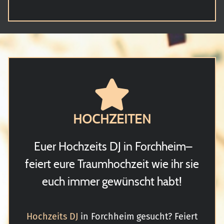
HOCHZEITEN
Euer Hochzeits DJ in Forchheim–
feiert eure Traumhochzeit wie ihr sie
euch immer gewünscht habt!
Hochzeits DJ
in Forchheim gesucht? Feiert