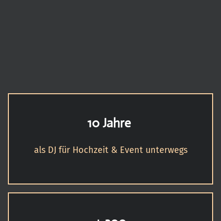
10 Jahre
als DJ für Hochzeit & Event unterwegs