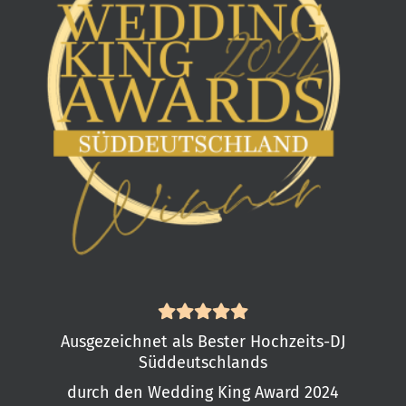
Ausgezeichnet als Bester Hochzeits-DJ
Süddeutschlands
durch den Wedding King Award 2024