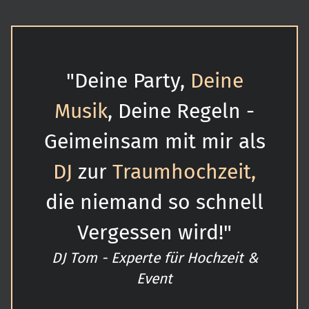
"Deine Party,
Deine
Musik
, Deine Regeln -
Geimeinsam mit mir als
DJ
zur
Traumhochzeit,
die niemand so schnell
Vergessen wird!"
DJ Tom - Experte für Hochzeit &
Event