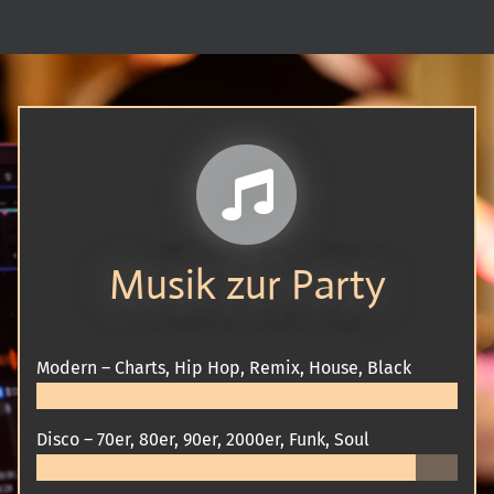
Musik zur Party
Modern – Charts, Hip Hop, Remix, House, Black
Disco – 70er, 80er, 90er, 2000er, Funk, Soul