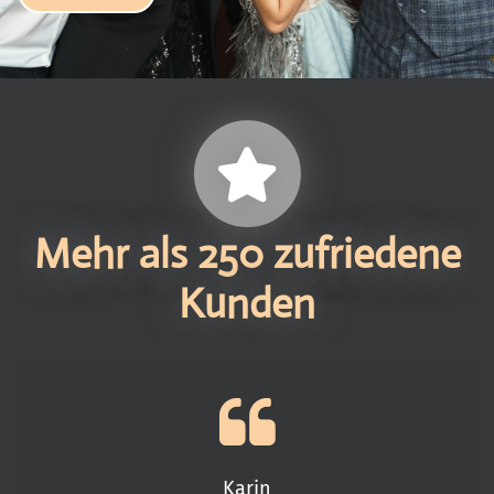
Mehr als 250 zufriedene
Kunden
Karin