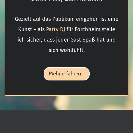
Gezielt auf das Publikum eingehen ist eine
Kunst – als
Party DJ
für Forchheim stelle
ich sicher, dass jeder Gast Spaß hat und
sich wohlfühlt.
Mehr erfahren...