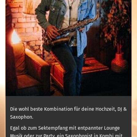
Die wohl beste Kombination für deine Hochzeit, DJ &
Saxophon.
Egal ob zum Sektempfang mit entpannter Lounge
Musik oder zur Party, ein Saxophonist in Kombi mit