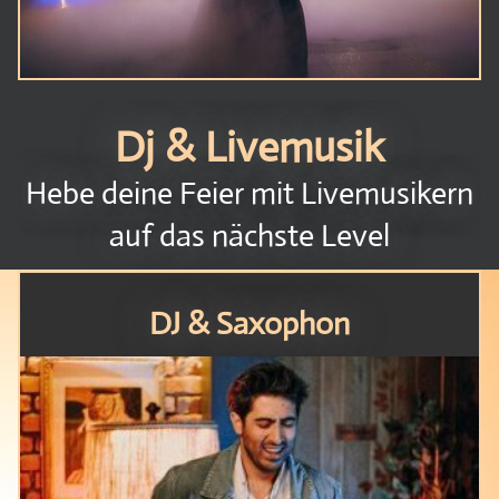
Dj & Livemusik
Hebe deine Feier mit Livemusikern
auf das nächste Level
DJ & Saxophon