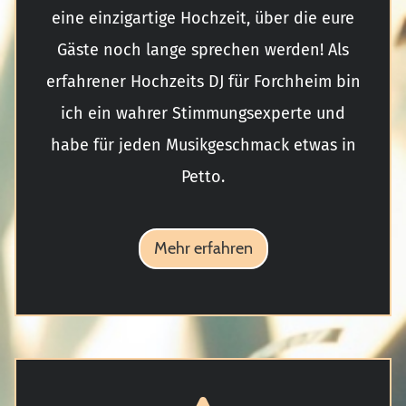
eine einzigartige Hochzeit, über die eure
Gäste noch lange sprechen werden! Als
erfahrener Hochzeits DJ für Forchheim bin
ich ein wahrer Stimmungsexperte und
habe für jeden Musikgeschmack etwas in
Petto.
Mehr erfahren