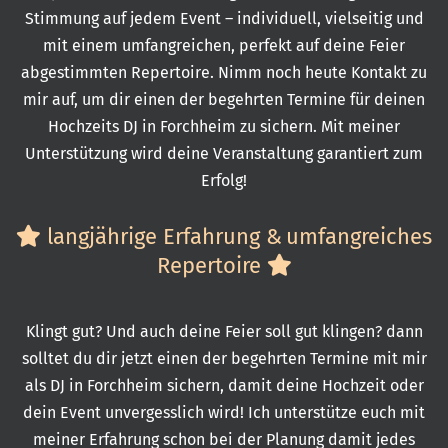
Stimmung auf jedem Event – individuell, vielseitig und
mit einem umfangreichen, perfekt auf deine Feier
abgestimmten Repertoire. Nimm noch heute Kontakt zu
mir auf, um dir einen der begehrten Termine für deinen
Hochzeits DJ in Forchheim zu sichern. Mit meiner
Unterstützung wird deine Veranstaltung garantiert zum
Erfolg!
langjährige Erfahrung &
umfangreiches
Repertoire
Klingt gut? Und auch deine Feier soll gut klingen? dann
solltet du dir jetzt einen der begehrten Termine mit mir
als DJ in Forchheim sichern, damit deine Hochzeit oder
dein Event unvergesslich wird! Ich unterstütze euch mit
meiner Erfahrung schon bei der Planung damit jedes