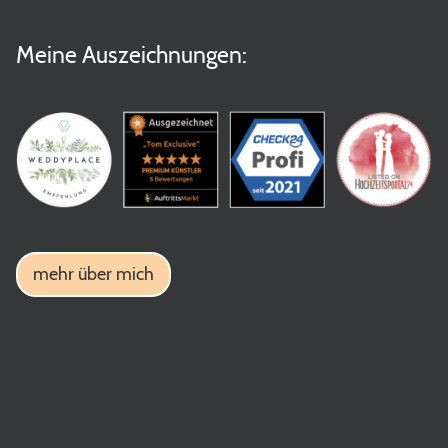
Meine Auszeichnungen:
mehr über mich