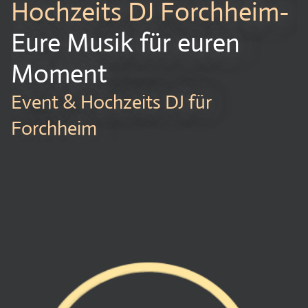
Hochzeits DJ Forchheim-
Eure Musik für euren
Moment
Event & Hochzeits DJ für
Forchheim