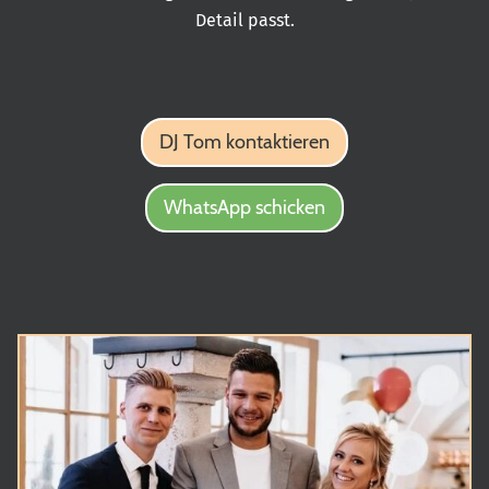
Detail passt.
DJ Tom kontaktieren
WhatsApp schicken