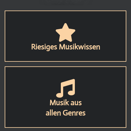
Riesiges Musikwissen
Musik aus
allen Genres