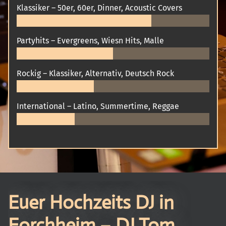
Klassiker – 50er, 60er, Dinner, Acoustic Covers
Partyhits – Evergreens, Wiesn Hits, Malle
Rockig – Klassiker, Alternativ, Deutsch Rock
International – Latino, Summertime, Reggae
Euer Hochzeits DJ in
Forchheim – DJ Tom