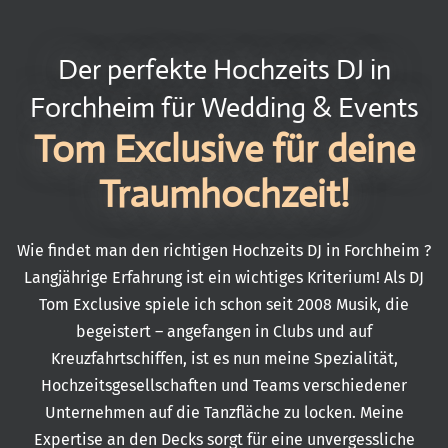
Der perfekte Hochzeits DJ in
Forchheim für Wedding & Events
Tom Exclusive für deine
Traumhochzeit!
Wie findet man den richtigen Hochzeits DJ in Forchheim ?
Langjährige Erfahrung ist ein wichtiges Kriterium! Als
DJ
Tom Exclusive
spiele ich schon seit 2008 Musik, die
begeistert – angefangen in Clubs und auf
Kreuzfahrtschiffen, ist es nun meine Spezialität,
Hochzeitsgesellschaften und Teams verschiedener
Unternehmen auf die Tanzfläche zu locken. Meine
Expertise an den Decks sorgt für eine unvergessliche