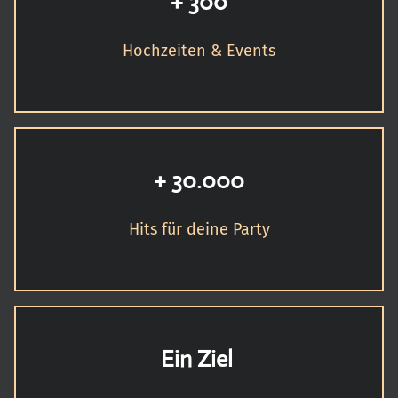
+ 300
Hochzeiten & Events
+ 30.000
Hits für deine Party
Ein Ziel