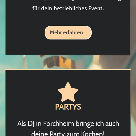
für dein betriebliches Event.
Mehr erfahren...
PARTYS
Als DJ in Forchheim bringe ich auch
deine Party zum Kochen!