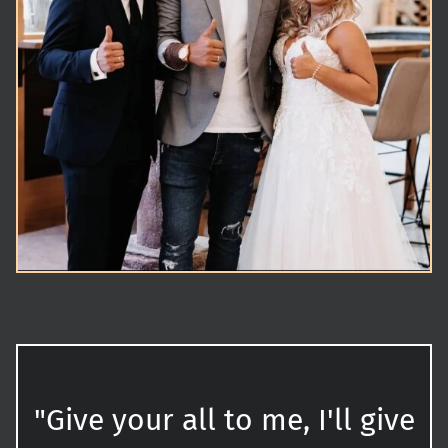
"Give your all to me, I'll give