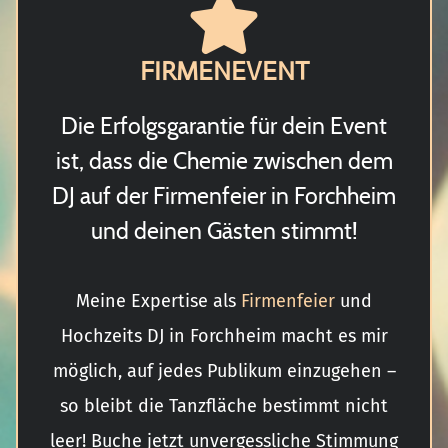
FIRMENEVENT
Die Erfolgsgarantie für dein Event
ist, dass die Chemie zwischen dem
DJ auf der Firmenfeier in Forchheim
und deinen Gästen stimmt!
Meine Expertise als
Firmenfeier
und
Hochzeits DJ in Forchheim macht es mir
möglich, auf jedes Publikum einzugehen –
so bleibt die Tanzfläche bestimmt nicht
leer! Buche jetzt unvergessliche Stimmung