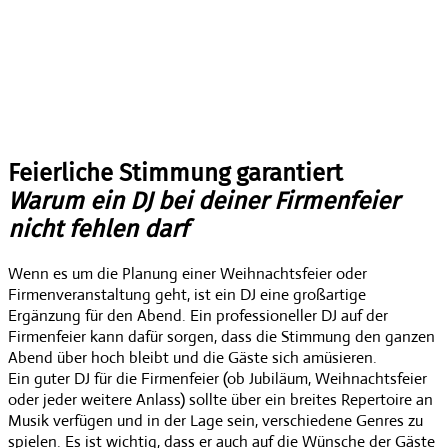
Feierliche Stimmung garantiert
Warum ein DJ bei deiner Firmenfeier
nicht fehlen darf
Wenn es um die Planung einer Weihnachtsfeier oder
Firmenveranstaltung geht, ist ein DJ eine großartige
Ergänzung für den Abend. Ein professioneller DJ auf der
Firmenfeier kann dafür sorgen, dass die Stimmung den ganzen
Abend über hoch bleibt und die Gäste sich amüsieren.
Ein guter DJ für die Firmenfeier (ob Jubiläum, Weihnachtsfeier
oder jeder weitere Anlass) sollte über ein breites Repertoire an
Musik verfügen und in der Lage sein, verschiedene Genres zu
spielen. Es ist wichtig, dass er auch auf die Wünsche der Gäste