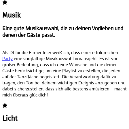
Musik
Eine gute Musikauswahl, die zu deinen Vorlieben und
denen der Gäste passt.
Als DJ für die Firmenfeier weiß ich, dass einer erfolgreichen
Party
eine sorgfältige Musikauswahl vorausgeht. Es ist von
großer Bedeutung, dass ich deine Wünsche und die deiner
Gäste berücksichtige, um eine Playlist zu erstellen, die jeden
auf der Tanzfläche begeistert. Die Verantwortung dafür zu
tragen, den Ton bei deinem wichtigen Ereignis anzugeben und
dabei sicherzustellen, dass sich alle bestens amüsieren – macht
mich überaus glücklich!
Licht