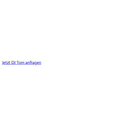
Jetzt DJ Tom anfragen