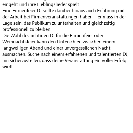
eingeht und ihre Lieblingslieder spielt.
Eine Firmenfeier DJ sollte darüber hinaus auch Erfahrung mit
der Arbeit bei Firmenveranstaltungen haben – er muss in der
Lage sein, das Publikum zu unterhalten und gleichzeitig
professionell zu bleiben.
Die Wahl des richtigen DJ für die Firmenfeier oder
Weihnachtsfeier kann den Unterschied zwischen einem
langweiligen Abend und einer unvergesslichen Nacht
ausmachen. Suche nach einem erfahrenen und talentierten DJ,
um sicherzustellen, dass deine Veranstaltung ein voller Erfolg
wird!