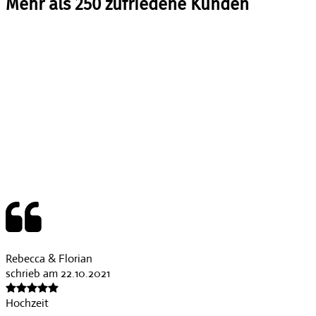
Mehr als 250 zufriedene Kunden
Rebecca & Florian
schrieb am 22.10.2021
Hochzeit