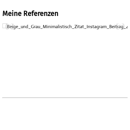
Meine Referenzen