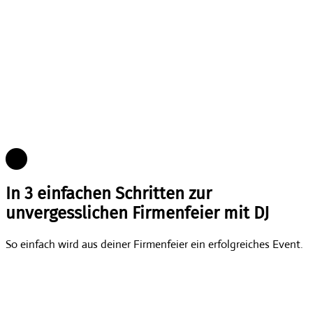
In 3 einfachen Schritten zur
unvergesslichen Firmenfeier mit DJ
So einfach wird aus deiner Firmenfeier ein erfolgreiches Event.