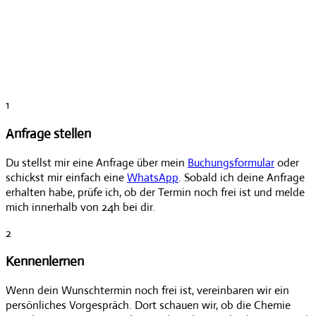
1
Anfrage stellen
Du stellst mir eine Anfrage über mein
Buchungsformular
oder
schickst mir einfach eine
WhatsApp
. Sobald ich deine Anfrage
erhalten habe, prüfe ich, ob der Termin noch frei ist und melde
mich innerhalb von 24h bei dir.
2
Kennenlernen
Wenn dein Wunschtermin noch frei ist, vereinbaren wir ein
persönliches Vorgespräch. Dort schauen wir, ob die Chemie