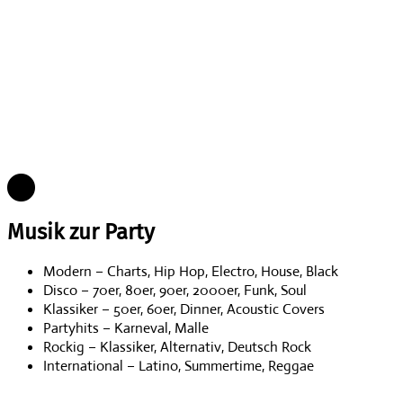
Musik zur Party
Modern – Charts, Hip Hop, Electro, House, Black
Disco – 70er, 80er, 90er, 2000er, Funk, Soul
Klassiker – 50er, 60er, Dinner, Acoustic Covers
Partyhits – Karneval, Malle
Rockig – Klassiker, Alternativ, Deutsch Rock
International – Latino, Summertime, Reggae