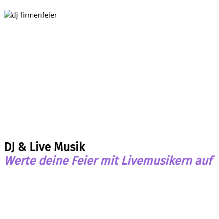
DJ & Live Musik
Werte deine Feier mit Livemusikern auf