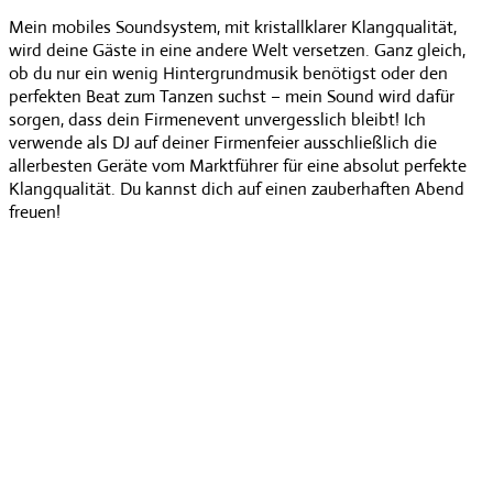
Mein mobiles Soundsystem, mit kristallklarer Klangqualität,
wird deine Gäste in eine andere Welt versetzen. Ganz gleich,
ob du nur ein wenig Hintergrundmusik benötigst oder den
perfekten Beat zum Tanzen suchst – mein Sound wird dafür
sorgen, dass dein Firmenevent unvergesslich bleibt! Ich
verwende als DJ auf deiner Firmenfeier ausschließlich die
allerbesten Geräte vom Marktführer für eine absolut perfekte
Klangqualität. Du kannst dich auf einen zauberhaften Abend
freuen!