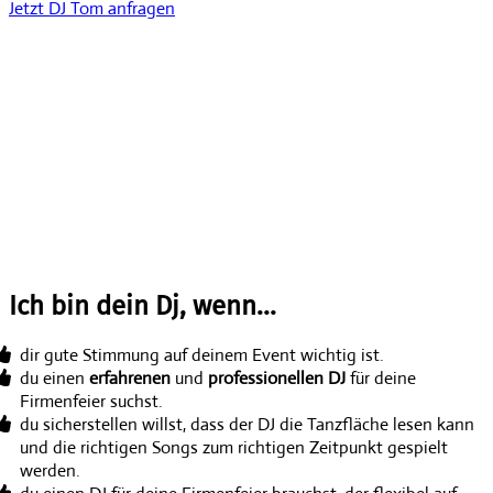
Jetzt DJ Tom anfragen
Ich bin dein Dj, wenn...
dir gute Stimmung auf deinem Event wichtig ist.
du einen
erfahrenen
und
professionellen DJ
für deine
Firmenfeier suchst.
du sicherstellen willst, dass der DJ die Tanzfläche lesen kann
und die richtigen Songs zum richtigen Zeitpunkt gespielt
werden.