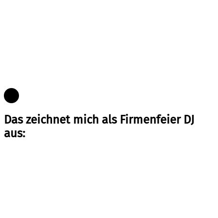
Das zeichnet mich als Firmenfeier DJ
aus: