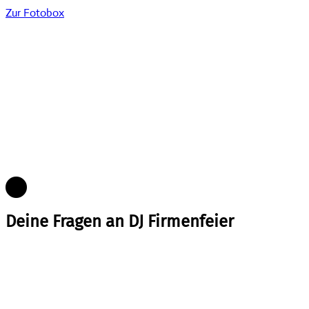
Zur Fotobox
Deine Fragen an DJ Firmenfeier