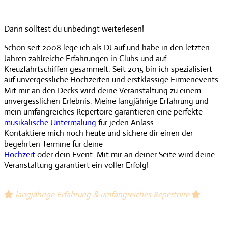
Dann solltest du unbedingt weiterlesen!
Schon seit 2008 lege ich als DJ auf und habe in den letzten
Jahren zahlreiche Erfahrungen in Clubs und auf
Kreuzfahrtschiffen gesammelt. Seit 2015 bin ich spezialisiert
auf unvergessliche Hochzeiten und erstklassige Firmenevents.
Mit mir an den Decks wird deine Veranstaltung zu einem
unvergesslichen Erlebnis. Meine langjährige Erfahrung und
mein umfangreiches Repertoire garantieren eine perfekte
musikalische Untermalung
für jeden Anlass.
Kontaktiere mich noch heute und sichere dir einen der
begehrten Termine für deine
Hochzeit
oder dein Event. Mit mir an deiner Seite wird deine
Veranstaltung garantiert ein voller Erfolg!
langjährige Erfahrung &
umfangreiches Repertoire