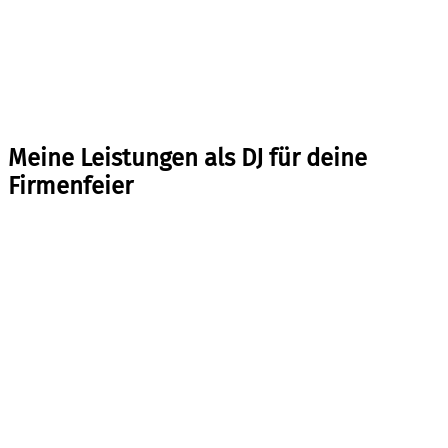
Meine Leistungen als DJ für deine
Firmenfeier