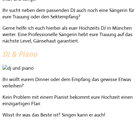
Ihr sucht neben dem passenden DJ auch noch eine Sängerin für
eure Trauung oder den Sektempfang?
Gerne helfe ich euch hierbei als euer Hochzeits DJ in München
weiter. Eine Professionelle Sängerin hebt eure Trauung auf das
nächste Level, Gänsehaut garantiert.
DJ & Piano
Ihr wollt eurem Dinner oder dem Empfang das gewisse Etwas
verleihen?
Kein Problem mit einem Pianist bekommt eure Hochzeit einen
einzigartigen Flair.
Wisst ihr was das Beste ist? Singen kann er auch!