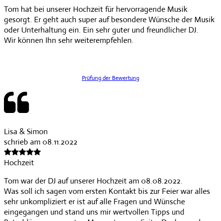
Tom hat bei unserer Hochzeit für hervorragende Musik
gesorgt. Er geht auch super auf besondere Wünsche der Musik
oder Unterhaltung ein. Ein sehr guter und freundlicher DJ.
Wir können Ihn sehr weiterempfehlen.
Prüfung der Bewertung
Lisa & Simon
schrieb am 08.11.2022
Hochzeit
Tom war der DJ auf unserer Hochzeit am 08.08.2022.
Was soll ich sagen vom ersten Kontakt bis zur Feier war alles
sehr unkompliziert er ist auf alle Fragen und Wünsche
eingegangen und stand uns mir wertvollen Tipps und