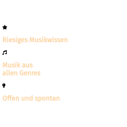
Riesiges Musikwissen
Musik aus
allen Genres
Offen und spontan