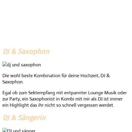
DJ & Saxophon
Die wohl beste Kombination für deine Hochzeit, DJ &
Saxophon.
Egal ob zum Sektempfang mit entpannter Lounge Musik oder
zur Party, ein Saxophonist in Kombi mit mir als DJ ist immer
ein Highlight das ihr nicht so schnell vergessen werdet.
DJ & Sängerin