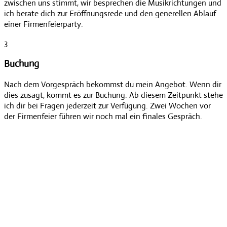
zwischen uns stimmt, wir besprechen die Musikrichtungen und
ich berate dich zur Eröffnungsrede und den generellen Ablauf
einer Firmenfeierparty.
3
Buchung
Nach dem Vorgespräch bekommst du mein Angebot. Wenn dir
dies zusagt, kommt es zur Buchung. Ab diesem Zeitpunkt stehe
ich dir bei Fragen jederzeit zur Verfügung. Zwei Wochen vor
der Firmenfeier führen wir noch mal ein finales Gespräch.