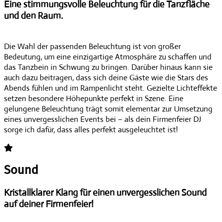
Eine stimmungsvolle Beleuchtung für die Tanzfläche
und den Raum.
Die Wahl der passenden Beleuchtung ist von großer
Bedeutung, um eine einzigartige Atmosphäre zu schaffen und
das Tanzbein in Schwung zu bringen. Darüber hinaus kann sie
auch dazu beitragen, dass sich deine Gäste wie die Stars des
Abends fühlen und im Rampenlicht steht. Gezielte Lichteffekte
setzen besondere Höhepunkte perfekt in Szene. Eine
gelungene Beleuchtung trägt somit elementar zur Umsetzung
eines unvergesslichen Events bei – als dein Firmenfeier DJ
sorge ich dafür, dass alles perfekt ausgeleuchtet ist!
Sound
Kristallklarer Klang für einen unvergesslichen Sound
auf deiner Firmenfeier!