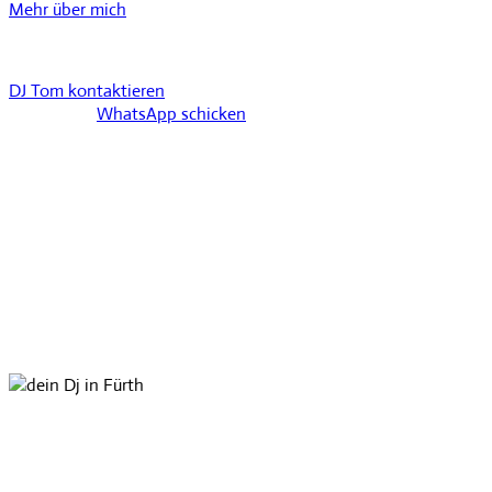
Mehr über mich
DJ Tom kontaktieren
WhatsApp schicken