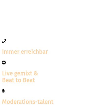
Immer erreichbar
Live gemixt &
Beat to Beat
Moderations-talent