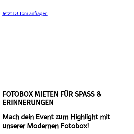
Jetzt DJ Tom anfragen
FOTOBOX MIETEN FÜR SPASS &
ERINNERUNGEN
Mach dein Event zum Highlight mit
unserer Modernen Fotobox!