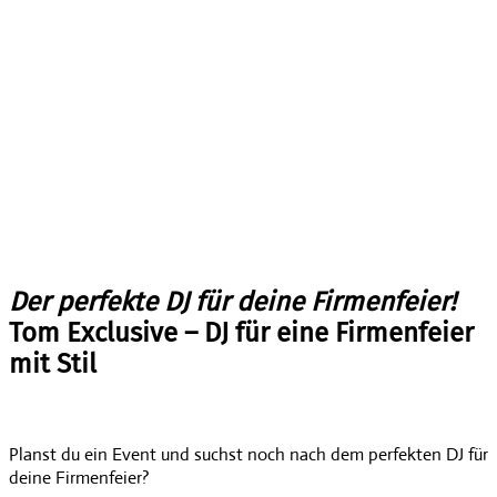
Der perfekte DJ für deine Firmenfeier!
Tom Exclusive – DJ für eine Firmenfeier
mit Stil
Planst du ein Event und suchst noch nach dem perfekten DJ für
deine Firmenfeier?