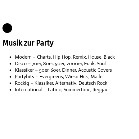
Musik zur Party
Modern – Charts, Hip Hop, Remix, House, Black
Disco – 70er, 80er, 90er, 2000er, Funk, Soul
Klassiker – 50er, 60er, Dinner, Acoustic Covers
Partyhits – Evergreens, Wiesn Hits, Malle
Rockig – Klassiker, Alternativ, Deutsch Rock
International – Latino, Summertime, Reggae