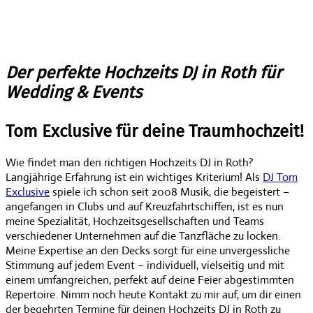
Der perfekte Hochzeits DJ in Roth für
Wedding & Events
Tom Exclusive für deine Traumhochzeit!
Wie findet man den richtigen Hochzeits DJ in Roth?
Langjährige Erfahrung ist ein wichtiges Kriterium! Als
DJ Tom
Exclusive
spiele ich schon seit 2008 Musik, die begeistert –
angefangen in Clubs und auf Kreuzfahrtschiffen, ist es nun
meine Spezialität, Hochzeitsgesellschaften und Teams
verschiedener Unternehmen auf die Tanzfläche zu locken.
Meine Expertise an den Decks sorgt für eine unvergessliche
Stimmung auf jedem Event – individuell, vielseitig und mit
einem umfangreichen, perfekt auf deine Feier abgestimmten
Repertoire. Nimm noch heute Kontakt zu mir auf, um dir einen
der begehrten Termine für deinen Hochzeits DJ in Roth zu