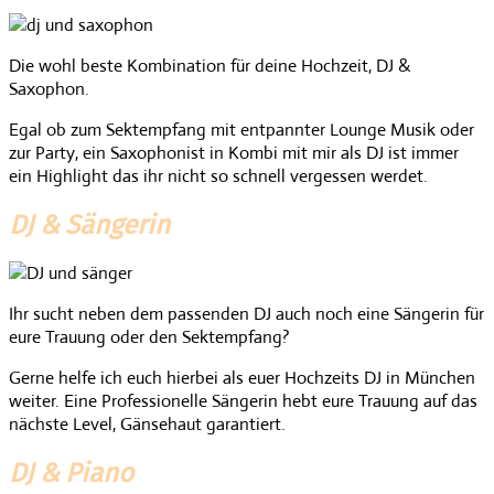
Die wohl beste Kombination für deine Hochzeit, DJ &
Saxophon.
Egal ob zum Sektempfang mit entpannter Lounge Musik oder
zur Party, ein Saxophonist in Kombi mit mir als DJ ist immer
ein Highlight das ihr nicht so schnell vergessen werdet.
DJ & Sängerin
Ihr sucht neben dem passenden DJ auch noch eine Sängerin für
eure Trauung oder den Sektempfang?
Gerne helfe ich euch hierbei als euer Hochzeits DJ in München
weiter. Eine Professionelle Sängerin hebt eure Trauung auf das
nächste Level, Gänsehaut garantiert.
DJ & Piano