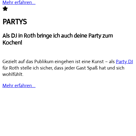
Mehr erfahren...
PARTYS
Als DJ in Roth bringe ich auch deine Party zum
Kochen!
Gezielt auf das Publikum eingehen ist eine Kunst – als
Party DJ
für Roth stelle ich sicher, dass jeder Gast Spaß hat und sich
wohlfühlt.
Mehr erfahren...