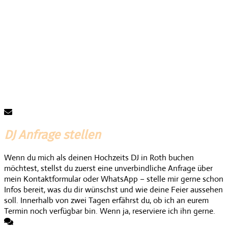
DJ Anfrage stellen
Wenn du mich als deinen Hochzeits DJ in Roth buchen
möchtest, stellst du zuerst eine unverbindliche Anfrage über
mein Kontaktformular oder WhatsApp – stelle mir gerne schon
Infos bereit, was du dir wünschst und wie deine Feier aussehen
soll. Innerhalb von zwei Tagen erfährst du, ob ich an eurem
Termin noch verfügbar bin. Wenn ja, reserviere ich ihn gerne.