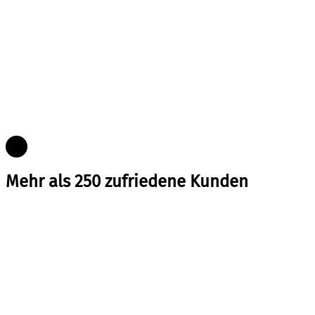
Mehr als 250 zufriedene Kunden