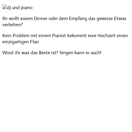
Ihr wollt eurem Dinner oder dem Empfang das gewisse Etwas
verleihen?
Kein Problem mit einem Pianist bekommt eure Hochzeit einen
einzigartigen Flair.
Wisst ihr was das Beste ist? Singen kann er auch!