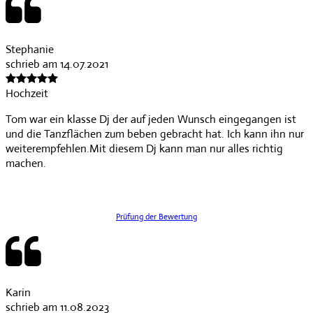
Stephanie
schrieb am 14.07.2021
Hochzeit
Tom war ein klasse Dj der auf jeden Wunsch eingegangen ist
und die Tanzflächen zum beben gebracht hat. Ich kann ihn nur
weiterempfehlen.Mit diesem Dj kann man nur alles richtig
machen.
Prüfung der Bewertung
Karin
schrieb am 11.08.2023