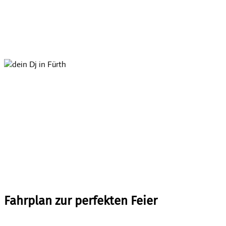
Fahrplan zur perfekten Feier