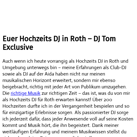
Euer Hochzeits DJ in Roth – DJ Tom
Exclusive
Auch wenn ich heute vorrangig als Hochzeits DJ in Roth und
Umgebung unterwegs bin – meine Erfahrungen als Club-DJ
sowie als DJ auf der Aida haben nicht nur meinen
musikalischen Horizont erweitert, sondern mir ebenso
beigebracht, richtig mit jeder Art von Publikum umzugehen.
Die
richtige Musik
zur richtigen Zeit – das ist, was du von mir
als Hochzeits DJ für Roth erwarten kannst! Über 200
Hochzeiten durfte ich in der Vergangenheit bespielen und so
für einzigartige Erlebnisse sorgen. Als passionierter DJ sorge
ich jederzeit dafür, dass jeder Anwesende voll auf seine Kosten
kommt und Musik hört, die ihn begeistert. Dank meiner
weitläufigen Erfahrung und meinem Musikwissen stellst du