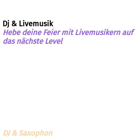
Dj & Livemusik
Hebe deine Feier mit Livemusikern auf
das nächste Level
DJ & Saxophon