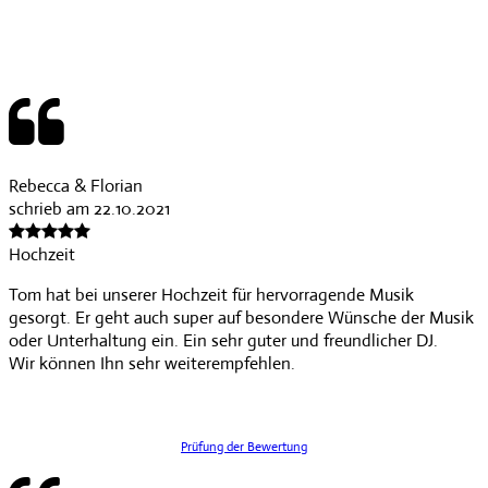
Rebecca & Florian
schrieb am 22.10.2021
Hochzeit
Tom hat bei unserer Hochzeit für hervorragende Musik
gesorgt. Er geht auch super auf besondere Wünsche der Musik
oder Unterhaltung ein. Ein sehr guter und freundlicher DJ.
Wir können Ihn sehr weiterempfehlen.
Prüfung der Bewertung