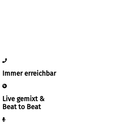
Immer erreichbar
Live gemixt &
Beat to Beat