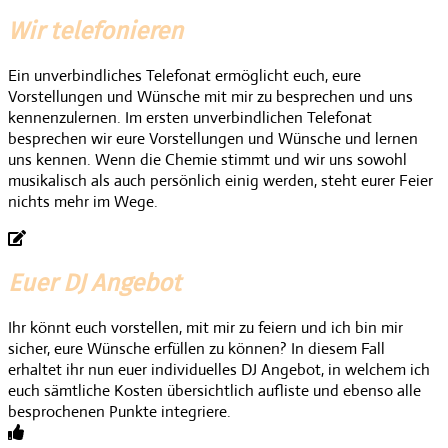
Wir telefonieren
Ein unverbindliches Telefonat ermöglicht euch, eure
Vorstellungen und Wünsche mit mir zu besprechen und uns
kennenzulernen. Im ersten unverbindlichen Telefonat
besprechen wir eure Vorstellungen und Wünsche und lernen
uns kennen. Wenn die Chemie stimmt und wir uns sowohl
musikalisch als auch persönlich einig werden, steht eurer Feier
nichts mehr im Wege.
Euer DJ Angebot
Ihr könnt euch vorstellen, mit mir zu feiern und ich bin mir
sicher, eure Wünsche erfüllen zu können? In diesem Fall
erhaltet ihr nun euer individuelles DJ Angebot, in welchem ich
euch sämtliche Kosten übersichtlich aufliste und ebenso alle
besprochenen Punkte integriere.