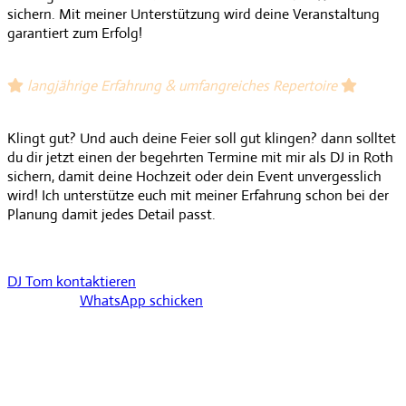
sichern. Mit meiner Unterstützung wird deine Veranstaltung
garantiert zum Erfolg!
langjährige Erfahrung &
umfangreiches Repertoire
Klingt gut? Und auch deine Feier soll gut klingen? dann solltet
du dir jetzt einen der begehrten Termine mit mir als DJ in Roth
sichern, damit deine Hochzeit oder dein Event unvergesslich
wird! Ich unterstütze euch mit meiner Erfahrung schon bei der
Planung damit jedes Detail passt.
DJ Tom kontaktieren
WhatsApp schicken