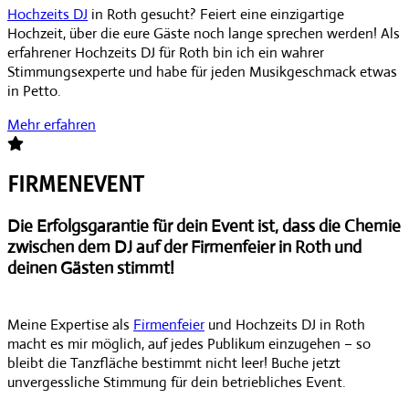
Hochzeits DJ
in Roth gesucht? Feiert eine einzigartige
Hochzeit, über die eure Gäste noch lange sprechen werden! Als
erfahrener Hochzeits DJ für Roth bin ich ein wahrer
Stimmungsexperte und habe für jeden Musikgeschmack etwas
in Petto.
Mehr erfahren
FIRMENEVENT
Die Erfolgsgarantie für dein Event ist, dass die Chemie
zwischen dem DJ auf der Firmenfeier in Roth und
deinen Gästen stimmt!
Meine Expertise als
Firmenfeier
und Hochzeits DJ in Roth
macht es mir möglich, auf jedes Publikum einzugehen – so
bleibt die Tanzfläche bestimmt nicht leer! Buche jetzt
unvergessliche Stimmung für dein betriebliches Event.