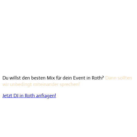
Du willst den besten Mix für dein Event in Roth?
Dann sollten
wir unbedingt miteinander sprechen!
Jetzt DJ in Roth anfragen!