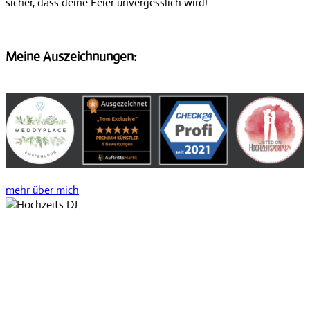
sicher, dass deine Feier unvergesslich wird!
Meine Auszeichnungen:
mehr über mich