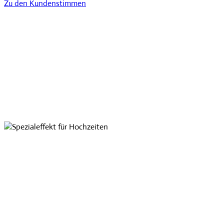
Zu den Kundenstimmen