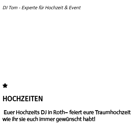
DJ Tom - Experte für Hochzeit & Event
HOCHZEITEN
Euer Hochzeits DJ in Roth– feiert eure Traumhochzeit
wie ihr sie euch immer gewünscht habt!