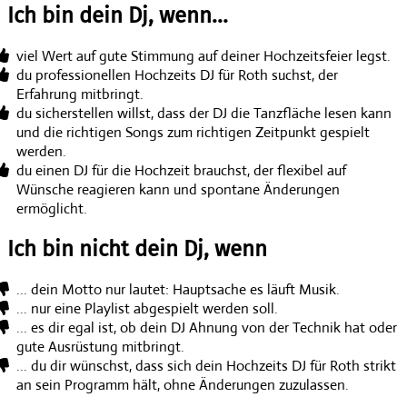
Ich bin dein Dj, wenn...
viel Wert auf gute Stimmung auf deiner Hochzeitsfeier legst.
du professionellen Hochzeits DJ für Roth suchst, der
Erfahrung mitbringt.
du sicherstellen willst, dass der DJ die Tanzfläche lesen kann
und die richtigen Songs zum richtigen Zeitpunkt gespielt
werden.
du einen DJ für die Hochzeit brauchst, der flexibel auf
Wünsche reagieren kann und spontane Änderungen
ermöglicht.
Ich bin nicht dein Dj, wenn
... dein Motto nur lautet: Hauptsache es läuft Musik.
... nur eine Playlist abgespielt werden soll.
... es dir egal ist, ob dein DJ Ahnung von der Technik hat oder
gute Ausrüstung mitbringt.
... du dir wünschst, dass sich dein Hochzeits DJ für Roth strikt
an sein Programm hält, ohne Änderungen zuzulassen.