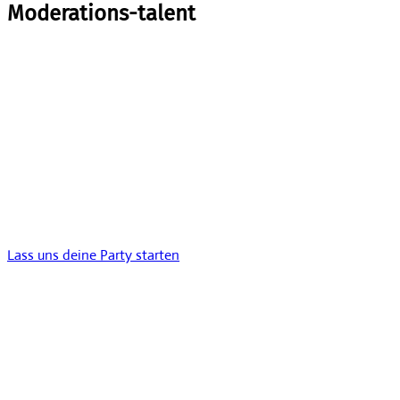
Moderations-talent
Lass uns deine Party starten