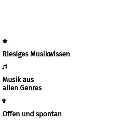
Riesiges Musikwissen
Musik aus
allen Genres
Offen und spontan