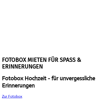
FOTOBOX MIETEN FÜR SPASS &
ERINNERUNGEN
Fotobox Hochzeit -
für unvergessliche
Erinnerungen
Zur Fotobox