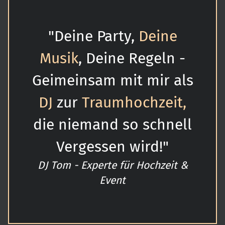
"Deine Party,
Deine
Musik
, Deine Regeln -
Geimeinsam mit mir als
DJ
zur
Traumhochzeit,
die niemand so schnell
Vergessen wird!"
DJ Tom - Experte für Hochzeit &
Event