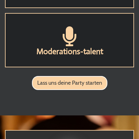
Moderations-talent
Lass uns deine Party starten