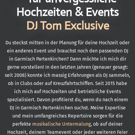
Hochzeiten & Events
DJ Tom Exclusive
Du steckst mitten in der Planung für deine Hochzeit oder
ein anderes Event und brauchst noch den passenden DJ
in Garmisch Partenkirchen? Dann möchte ich mich dir
gerne vorstellen! In den letzten Jahren (genauer gesagt:
seit 2008) konnte ich massig Erfahrungen als DJ sammeln,
ob in Clubs oder auf Kreuzfahrtschiffen. Seit 2015 habe
ich mich auf Hochzeiten und betriebliche Events
spezialisiert. Davon profitierst du, wenn du nach einem
DJ in Garmisch Partenkirchen suchst. Meine Expertise
und mein umfangreiches Repertoire sorgen für die
perfekte
musikalische Untermalung
, ob auf deiner
Hochzeit, deinem Teamevent oder jeder weiteren Feier