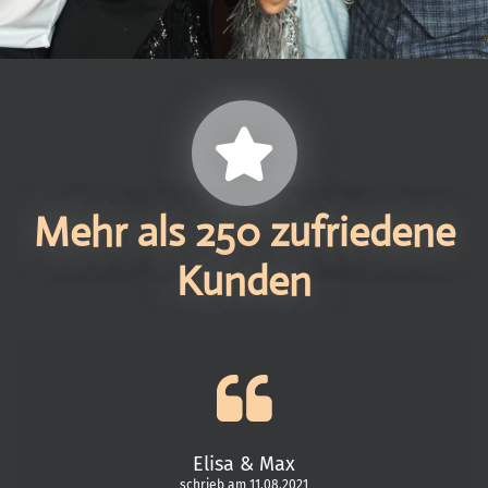
Mehr als 250 zufriedene
Kunden
Elisa & Max
schrieb am 11.08.2021