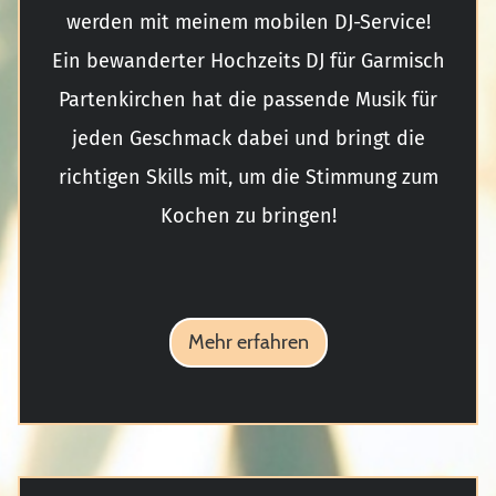
werden mit meinem mobilen DJ-Service!
Ein bewanderter Hochzeits DJ für Garmisch
Partenkirchen hat die passende Musik für
jeden Geschmack dabei und bringt die
richtigen Skills mit, um die Stimmung zum
Kochen zu bringen!
Mehr erfahren