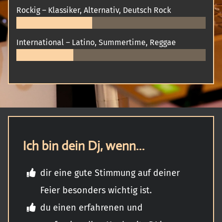
Rockig – Klassiker, Alternativ, Deutsch Rock
International – Latino, Summertime, Reggae
Ich bin dein Dj, wenn...
dir eine gute Stimmung auf deiner
Feier besonders wichtig ist.
du einen erfahrenen und