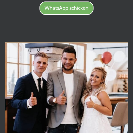
WhatsApp schicken