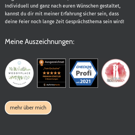
Individuell und ganz nach euren Wünschen gestaltet,
kannst du dir mit meiner Erfahrung sicher sein, dass
deine Feier noch lange Zeit Gesprächsthema sein wird!
Meine Auszeichnungen:
mehr über mich