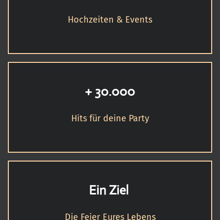
Hochzeiten & Events
+ 30.000
Hits für deine Party
Ein Ziel
Die Feier Eures Lebens