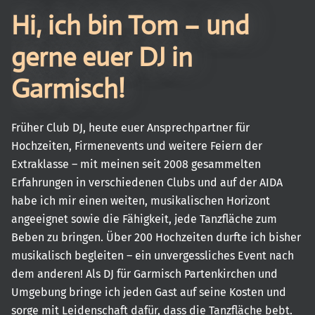
Hi, ich bin Tom – und
gerne euer DJ in
Garmisch!
Früher Club DJ, heute euer Ansprechpartner für
Hochzeiten, Firmenevents und weitere Feiern der
Extraklasse – mit meinen seit 2008 gesammelten
Erfahrungen in verschiedenen Clubs und auf der AIDA
habe ich mir einen weiten, musikalischen Horizont
angeeignet sowie die Fähigkeit, jede Tanzfläche zum
Beben zu bringen. Über 200 Hochzeiten durfte ich bisher
musikalisch begleiten – ein unvergessliches Event nach
dem anderen! Als DJ für Garmisch Partenkirchen und
Umgebung bringe ich jeden Gast auf seine Kosten und
sorge mit Leidenschaft dafür, dass die Tanzfläche bebt.