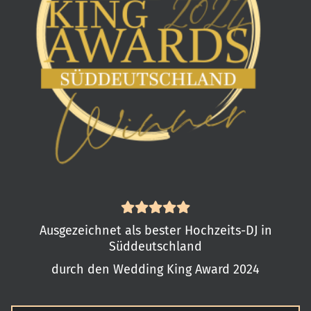
Ausgezeichnet als bester Hochzeits-DJ in
Süddeutschland
durch den Wedding King Award 2024