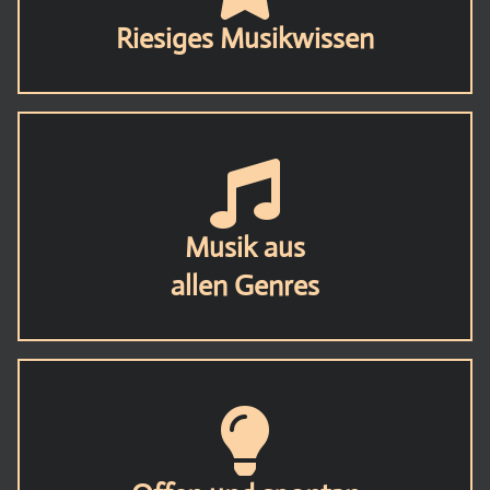
Riesiges Musikwissen
Musik aus
allen Genres