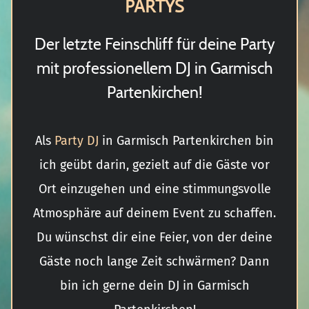
PARTYS
Der letzte Feinschliff für deine Party
mit professionellem DJ in Garmisch
Partenkirchen!
Als
Party DJ
in Garmisch Partenkirchen bin
ich geübt darin, gezielt auf die Gäste vor
Ort einzugehen und eine stimmungsvolle
Atmosphäre auf deinem Event zu schaffen.
Du wünschst dir eine Feier, von der deine
Gäste noch lange Zeit schwärmen? Dann
bin ich gerne dein DJ in Garmisch