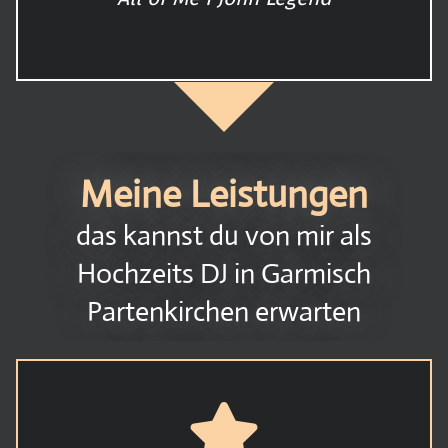
Meine Leistungen
das kannst du von mir als
Hochzeits DJ in Garmisch
Partenkirchen erwarten