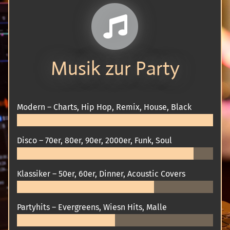
Musik zur Party
Modern – Charts, Hip Hop, Remix, House, Black
Disco – 70er, 80er, 90er, 2000er, Funk, Soul
Klassiker – 50er, 60er, Dinner, Acoustic Covers
Partyhits – Evergreens, Wiesn Hits, Malle