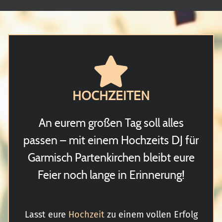
HOCHZEITEN
An eurem großen Tag soll alles
passen – mit einem Hochzeits DJ für
Garmisch Partenkirchen bleibt eure
Feier noch lange in Erinnerung!
Lasst eure
Hochzeit
zu einem vollen Erfolg