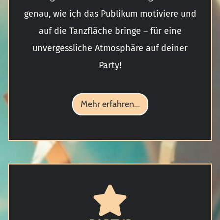
genau, wie ich das Publikum motiviere und
auf die Tanzfläche bringe – für eine
unvergessliche Atmosphäre auf deiner
Party!
Mehr erfahren...