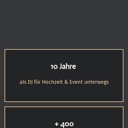
10 Jahre
als DJ für Hochzeit & Event unterwegs
+ 400