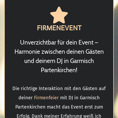
FIRMENEVENT
Unverzichtbar für dein Event –
Harmonie zwischen deinen Gästen
und deinem DJ in Garmisch
Partenkirchen!
Die richtige Interaktion mit den Gästen auf
deiner
Firmenfeier
mit DJ in Garmisch
Partenkirchen macht das Event erst zum
Erfolg. Dank meiner Erfahrung weiß ich