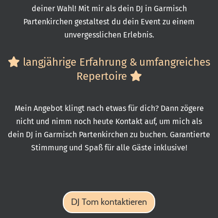
deiner Wahl! Mit mir als dein DJ in Garmisch
Partenkirchen gestaltest du dein Event zu einem
unvergesslichen Erlebnis.
langjährige Erfahrung &
umfangreiches
Repertoire
Mein Angebot klingt nach etwas für dich? Dann zögere
nicht und nimm noch heute Kontakt auf, um mich als
dein DJ in Garmisch Partenkirchen zu buchen. Garantierte
Stimmung und Spaß für alle Gäste inklusive!
DJ Tom kontaktieren