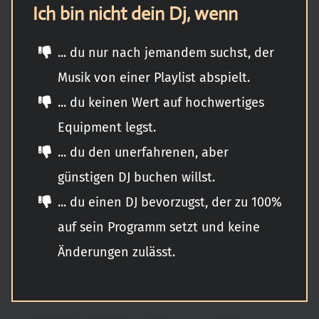
Ich bin nicht dein Dj, wenn
... du nur nach jemandem suchst, der
Musik von einer Playlist abspielt.
... du keinen Wert auf hochwertiges
Equipment legst.
... du den unerfahrenen, aber
günstigen DJ buchen willst.
... du einen DJ bevorzugst, der zu 100%
auf sein Programm setzt und keine
Änderungen zulässt.