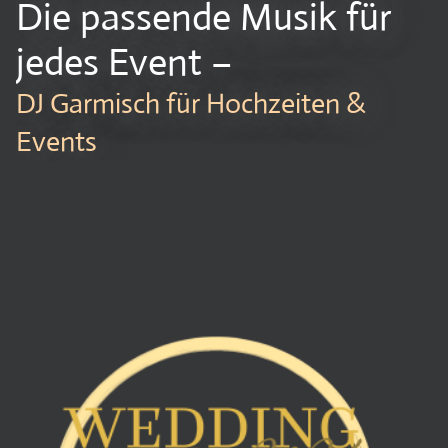
Die passende Musik für
jedes Event –
DJ Garmisch für Hochzeiten &
Events