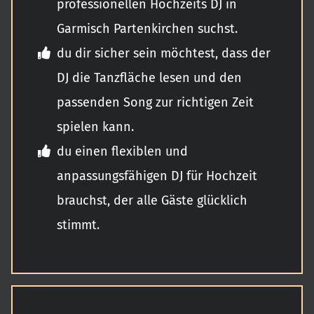
professionellen Hochzeits DJ in
Garmisch Partenkirchen suchst.
du dir sicher sein möchtest, dass der
DJ die Tanzfläche lesen und den
passenden Song zur richtigen Zeit
spielen kann.
du einen flexiblen und
anpassungsfähigen DJ für Hochzeit
brauchst, der alle Gäste glücklich
stimmt.