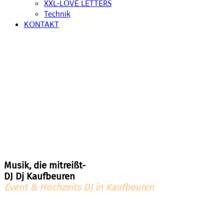
XXL-LOVE LETTERS
Technik
KONTAKT
Musik, die mitreißt-
DJ Dj Kaufbeuren
Event & Hochzeits DJ in Kaufbeuren