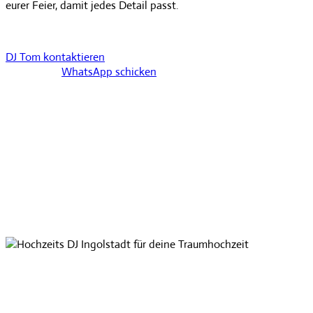
eurer Feier, damit jedes Detail passt.
DJ Tom kontaktieren
WhatsApp schicken