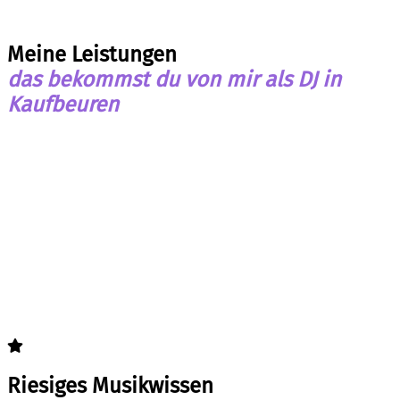
Meine Leistungen
das bekommst du von mir als DJ in
Kaufbeuren
Riesiges Musikwissen