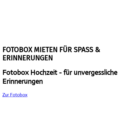
FOTOBOX MIETEN FÜR SPASS &
ERINNERUNGEN
Fotobox Hochzeit -
für unvergessliche
Erinnerungen
Zur Fotobox