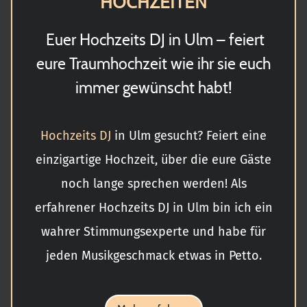
HOCHZEITEN
Euer Hochzeits DJ in Ulm – feiert
eure Traumhochzeit wie ihr sie euch
immer gewünscht habt!
Hochzeits DJ
in Ulm gesucht? Feiert eine
einzigartige Hochzeit, über die eure Gäste
noch lange sprechen werden! Als
erfahrener Hochzeits DJ in Ulm bin ich ein
wahrer Stimmungsexperte und habe für
jeden Musikgeschmack etwas in Petto.