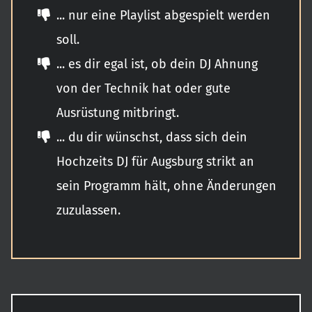
... nur eine Playlist abgespielt werden
soll.
... es dir egal ist, ob dein DJ Ahnung
von der Technik hat oder gute
Ausrüstung mitbringt.
... du dir wünschst, dass sich dein
Hochzeits DJ für Augsburg strikt an
sein Programm hält, ohne Änderungen
zuzulassen.