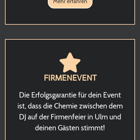
Mehr erfahren
FIRMENEVENT
Die Erfolgsgarantie für dein Event
ist, dass die Chemie zwischen dem
DJ auf der Firmenfeier in Ulm und
deinen Gästen stimmt!