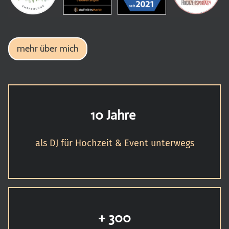
mehr über mich
10 Jahre
als DJ für Hochzeit & Event unterwegs
+ 300