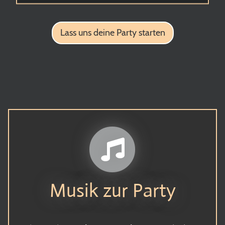
Lass uns deine Party starten
Musik zur Party