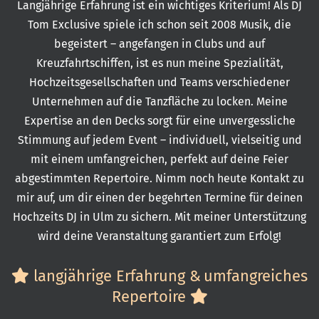
Langjährige Erfahrung ist ein wichtiges Kriterium! Als
DJ
Tom Exclusive
spiele ich schon seit 2008 Musik, die
begeistert – angefangen in Clubs und auf
Kreuzfahrtschiffen, ist es nun meine Spezialität,
Hochzeitsgesellschaften und Teams verschiedener
Unternehmen auf die Tanzfläche zu locken. Meine
Expertise an den Decks sorgt für eine unvergessliche
Stimmung auf jedem Event – individuell, vielseitig und
mit einem umfangreichen, perfekt auf deine Feier
abgestimmten Repertoire. Nimm noch heute Kontakt zu
mir auf, um dir einen der begehrten Termine für deinen
Hochzeits DJ in Ulm zu sichern. Mit meiner Unterstützung
wird deine Veranstaltung garantiert zum Erfolg!
langjährige Erfahrung &
umfangreiches
Repertoire