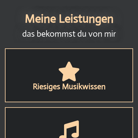
Meine Leistungen
das bekommst du von mir
Riesiges Musikwissen