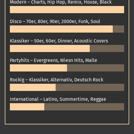
Modern – Charts, Hip Hop, Remix, House, Black
Disco – 70er, 80er, 90er, 2000er, Funk, Soul
Klassiker – 50er, 60er, Dinner, Acoustic Covers
Partyhits – Evergreens, Wiesn Hits, Malle
Rockig – Klassiker, Alternativ, Deutsch Rock
International – Latino, Summertime, Reggae