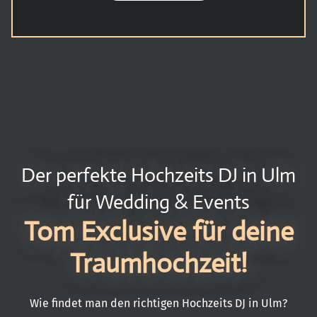
Der perfekte Hochzeits DJ in Ulm
für Wedding & Events
Tom Exclusive für deine
Traumhochzeit!
Wie findet man den richtigen Hochzeits DJ in Ulm?