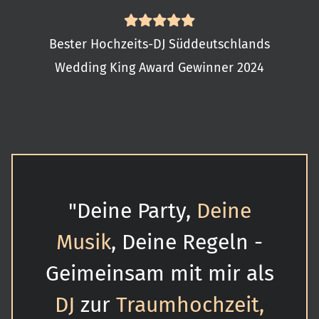
Bester Hochzeits-DJ Süddeutschlands
Wedding King Award Gewinner 2024
"Deine Party,
Deine
Musik
, Deine Regeln -
Geimeinsam mit mir als
DJ
zur
Traumhochzeit,