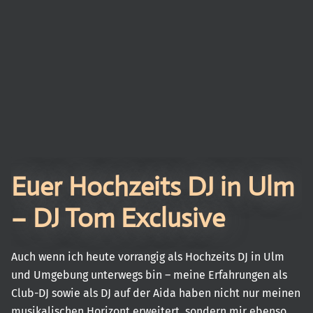
Euer Hochzeits DJ in Ulm
– DJ Tom Exclusive
Auch wenn ich heute vorrangig als Hochzeits DJ in Ulm
und Umgebung unterwegs bin – meine Erfahrungen als
Club-DJ sowie als DJ auf der Aida haben nicht nur meinen
musikalischen Horizont erweitert, sondern mir ebenso