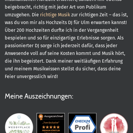
beigebracht, richtig mit jeder Art von Publikum
umzugehen. Die
richtige Musik
zur richtigen Zeit – das ist,
was du von mir als Hochzeits DJ für Ulm erwarten kannst!
Über 200 Hochzeiten durfte ich in der Vergangenheit
bespielen und so für einzigartige Erlebnisse sorgen. Als
passionierter DJ sorge ich jederzeit dafür, dass jeder
Anwesende voll auf seine Kosten kommt und Musik hört,
die ihn begeistert. Dank meiner weitläufigen Erfahrung
und meinem Musikwissen stellst du sicher, dass deine
Feier unvergesslich wird!
Meine Auszeichnungen: