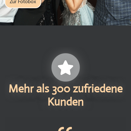
Zur Fotobox
Mehr als 300 zufriedene
Kunden