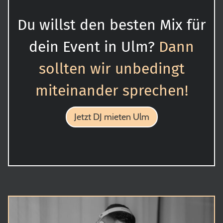
Du willst den besten Mix für
dein Event in Ulm?
Dann
sollten wir unbedingt
miteinander sprechen!
Jetzt DJ mieten Ulm