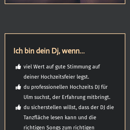
Ich bin dein Dj, wenn...
viel Wert auf gute Stimmung auf
deiner Hochzeitsfeier legst.
du professionellen Hochzeits DJ für
Ulm suchst, der Erfahrung mitbringt.
du sicherstellen willst, dass der DJ die
Tanzfläche lesen kann und die
richtigen Songs zum richtigen