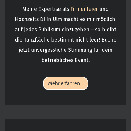
Meine Expertise als
Firmenfeier
und
Hochzeits DJ in Ulm macht es mir möglich,
auf jedes Publikum einzugehen – so bleibt
die Tanzfläche bestimmt nicht leer! Buche
jetzt unvergessliche Stimmung für dein
betriebliches Event.
Mehr erfahren...