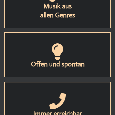
Musik aus
allen Genres
Offen und spontan
Immer erreichbar