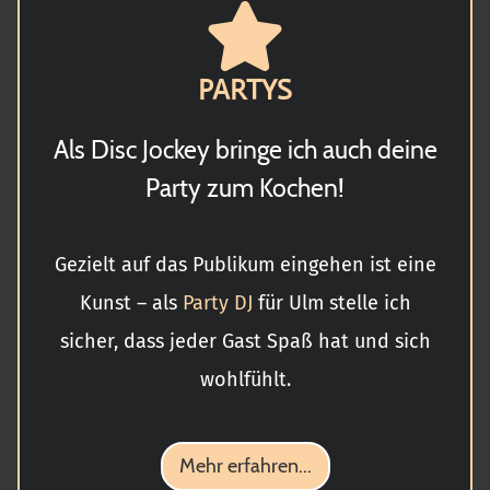
PARTYS
Als Disc Jockey bringe ich auch deine
Party zum Kochen!
Gezielt auf das Publikum eingehen ist eine
Kunst – als
Party DJ
für Ulm stelle ich
sicher, dass jeder Gast Spaß hat und sich
wohlfühlt.
Mehr erfahren...