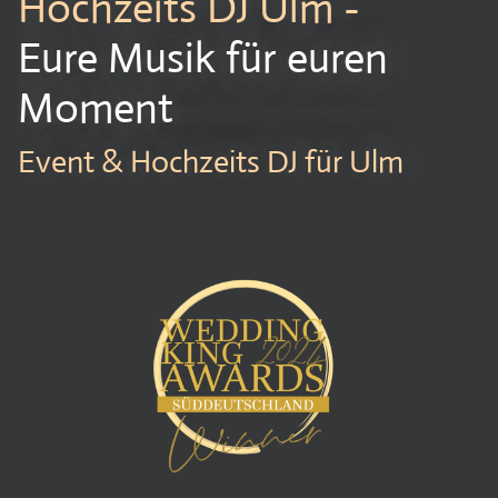
Hochzeits DJ Ulm -
Eure Musik für euren
Moment
Event & Hochzeits DJ für Ulm