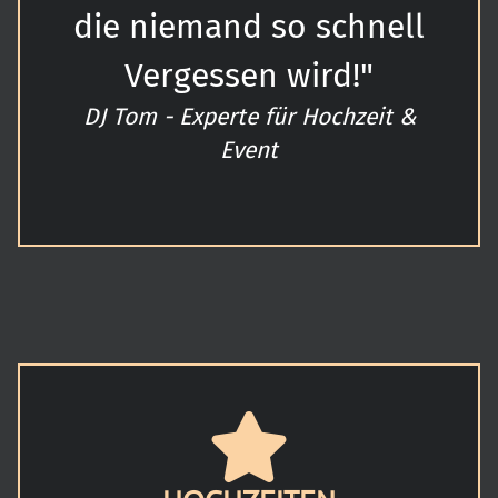
die niemand so schnell
Vergessen wird!"
DJ Tom - Experte für Hochzeit &
Event