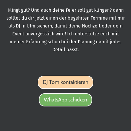
Klingt gut? Und auch deine Feier soll gut klingen? dann
solltet du dir jetzt einen der begehrten Termine mit mir
als DJ in Ulm sichern, damit deine Hochzeit oder dein
Event unvergesslich wird! Ich unterstütze euch mit
meiner Erfahrung schon bei der Planung damit jedes
Detail passt.
DJ Tom kontaktieren
WhatsApp schicken