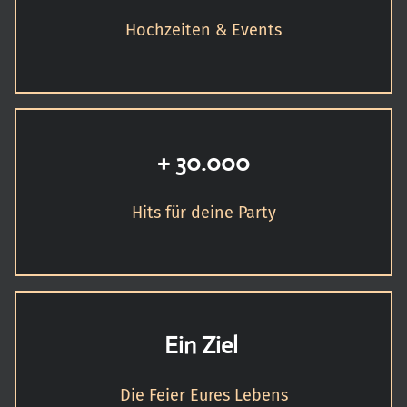
Hochzeiten & Events
+ 30.000
Hits für deine Party
Ein Ziel
Die Feier Eures Lebens