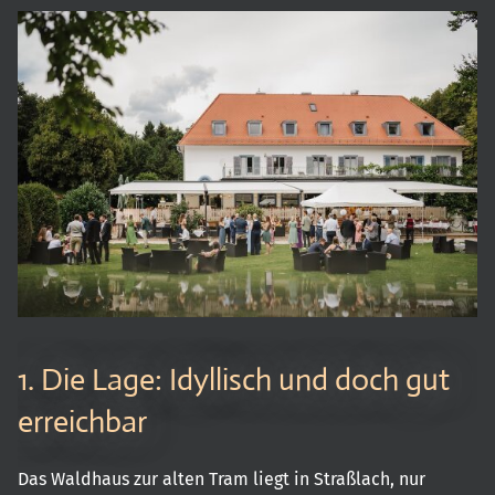
1. Die Lage: Idyllisch und doch gut
erreichbar
Das Waldhaus zur alten Tram liegt in Straßlach, nur