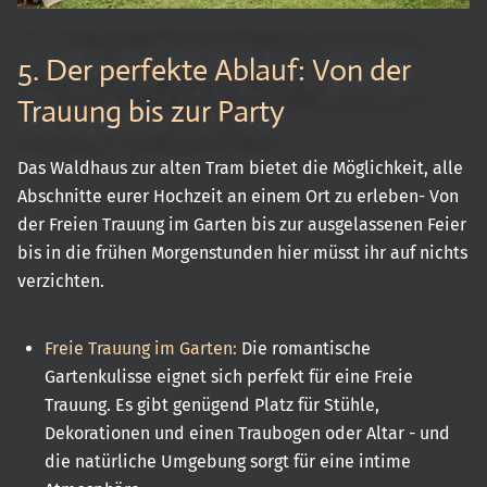
5. Der perfekte Ablauf: Von der
Trauung bis zur Party
Das Waldhaus zur alten Tram bietet die Möglichkeit, alle
Abschnitte eurer Hochzeit an einem Ort zu erleben- Von
der Freien Trauung im Garten bis zur ausgelassenen Feier
bis in die frühen Morgenstunden hier müsst ihr auf nichts
verzichten.
Freie Trauung im Garten:
Die romantische
Gartenkulisse eignet sich perfekt für eine Freie
Trauung. Es gibt genügend Platz für Stühle,
Dekorationen und einen Traubogen oder Altar - und
die natürliche Umgebung sorgt für eine intime