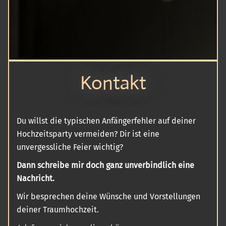
Kontakt
Du willst die typischen Anfängerfehler auf deiner
Hochzeitsparty vermeiden? Dir ist eine
unvergessliche Feier wichtig?
Dann schreibe mir doch ganz unverbindlich eine
Nachricht.
Wir besprechen deine Wünsche und Vorstellungen
deiner Traumhochzeit.