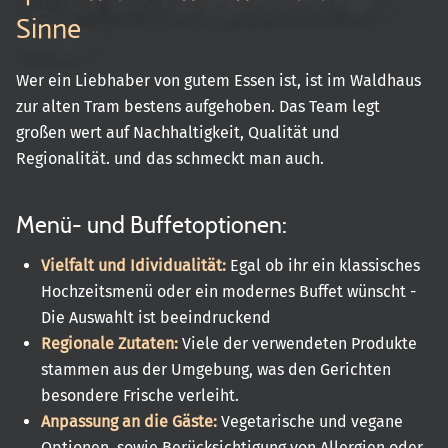
Sinne
Wer ein Liebhaber von gutem Essen ist, ist im Waldhaus
zur alten Tram bestens aufgehoben. Das Team legt
großen wert auf Nachhaltigkeit, Qualität und
Regionalität. und das schmeckt man auch.
Menü- und Buffetoptionen:
Vielfalt und Idividualität:
Egal ob ihr ein klassisches
Hochzeitsmenü oder ein modernes Buffet wünscht -
Die Auswahlt ist beeindruckend
Regionale Zutaten:
Viele der verwendeten Produkte
stammen aus der Umgebung, was den Gerichten
besondere Frische verleiht.
Anpassung an die Gäste:
Vegetarische und vegane
Optionen, sowie Berücksichtigung von Allergien oder