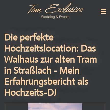
Die perfekte
Hochzeitslocation: Das
Walhaus zur alten Tram
in Straßlach - Mein
Erfahrungsbericht als
Hochzeits-DJ