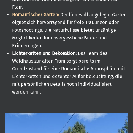
Flair.
Romantischer Garten:
Der liebevoll angelegte Garten
eignet sich hervorragend für freie Trauungen oder
Fotoshootings. Die Naturkulisse bietet unzählige
Möglichkeiten für unvergessliche Bilder und
Erinnerungen.
Lichterketten und Dekoration:
Das Team des
Waldhaus zur alten Tram sorgt bereits im
Grundzustand für eine Romantische Atmosphäre mit
Lichterketten und dezenter Außenbeleuchtung, die
mit persönlichen Details noch individualisiert
werden kann.