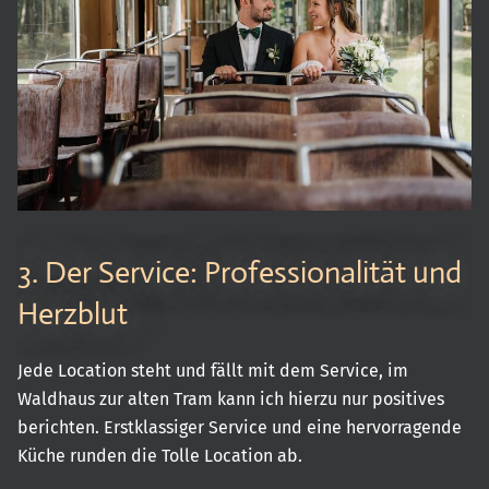
3. Der Service: Professionalität und
Herzblut
Jede Location steht und fällt mit dem Service, im
Waldhaus zur alten Tram kann ich hierzu nur positives
berichten. Erstklassiger Service und eine hervorragende
Küche runden die Tolle Location ab.