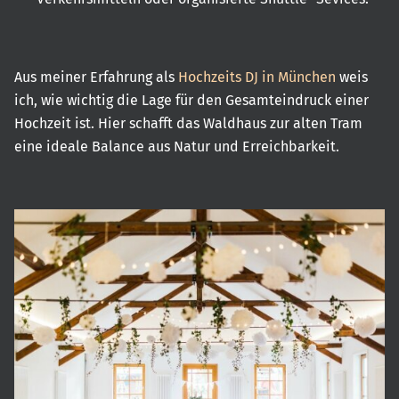
Aus meiner Erfahrung als
Hochzeits DJ in München
weis
ich, wie wichtig die Lage für den Gesamteindruck einer
Hochzeit ist. Hier schafft das Waldhaus zur alten Tram
eine ideale Balance aus Natur und Erreichbarkeit.