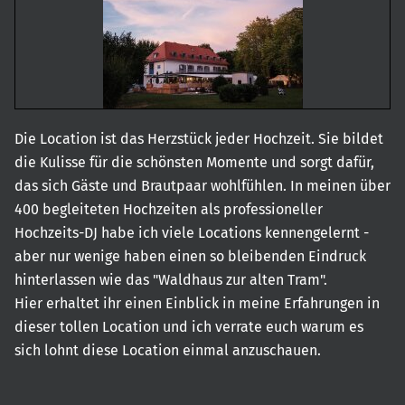
Die Location ist das Herzstück jeder Hochzeit. Sie bildet
die Kulisse für die schönsten Momente und sorgt dafür,
das sich Gäste und Brautpaar wohlfühlen. In meinen über
400 begleiteten Hochzeiten als professioneller
Hochzeits-DJ habe ich viele Locations kennengelernt -
aber nur wenige haben einen so bleibenden Eindruck
hinterlassen wie das "Waldhaus zur alten Tram".
Hier erhaltet ihr einen Einblick in meine Erfahrungen in
dieser tollen Location und ich verrate euch warum es
sich lohnt diese Location einmal anzuschauen.