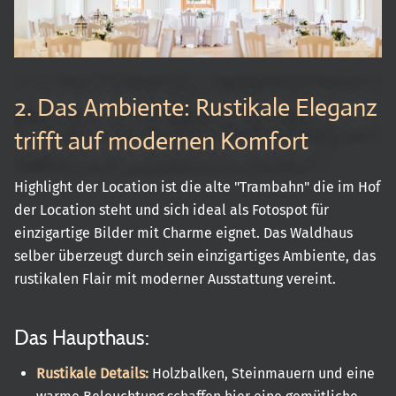
2. Das Ambiente: Rustikale Eleganz
trifft auf modernen Komfort
Highlight der Location ist die alte "Trambahn" die im Hof
der Location steht und sich ideal als Fotospot für
einzigartige Bilder mit Charme eignet. Das Waldhaus
selber überzeugt durch sein einzigartiges Ambiente, das
rustikalen Flair mit moderner Ausstattung vereint.
Das Haupthaus:
Rustikale Details:
Holzbalken, Steinmauern und eine