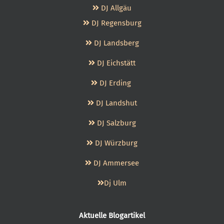
DJ Allgäu
DJ Regensburg
DJ Landsberg
DJ Eichstätt
DJ Erding
DJ Landshut
DJ Salzburg
DJ Würzburg
DJ Ammersee
Dj Ulm
Aktuelle Blogartikel