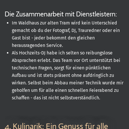
Die Zusammenarbeit mit Dienstleistern:
Im Waldhaus zur alten Tram wird kein Unterschied
gemacht ob du der Fotograf, DJ, Trauredner oder ein
Gast bist - jeder bekommt den gleichen
herausragenden Service.
Als Hochzeits-DJ habe ich selten so reibungslose
Absprachen erlebt. Das Team vor Ort unterstützt bei
technischen Fragen, sorgt für einen pünktlichen
Aufbau und ist stets präsent ohne aufdringlich zu
wirken. Selbst beim Abbau meiner Technik wurde mir
geholfen um für alle einen schnellen Feierabend zu
schaffen - das ist nicht selbstverständlich.
4. Kulinarik: Ein Genuss für alle