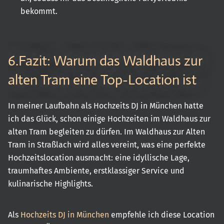
bekommt.
6.Fazit: Warum das Waldhaus zur
alten Tram eine Top-Location ist
In meiner Laufbahn als Hochzeits DJ in München hatte
ich das Glück, schon einige Hochzeiten im Waldhaus zur
alten Tram begleiten zu dürfen. Im Waldhaus zur Alten
Tram in Straßlach wird alles vereint, was eine perfekte
Hochzeitslocation ausmacht: eine idyllische Lage,
traumhaftes Ambiente, erstklassiger Service und
kulinarische Highlights.
Als
Hochzeits DJ in München
empfehle ich diese Location