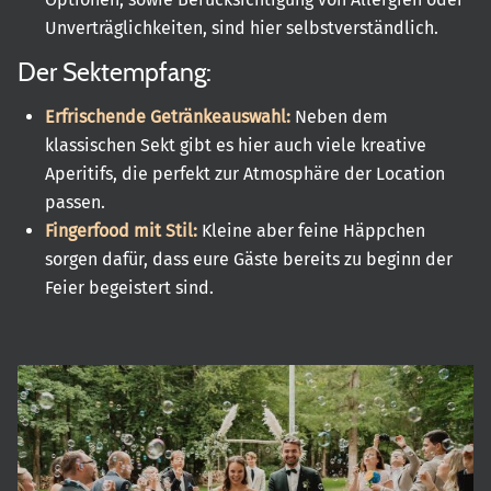
Unverträglichkeiten, sind hier selbstverständlich.
Der Sektempfang:
Erfrischende Getränkeauswahl:
Neben dem
klassischen Sekt gibt es hier auch viele kreative
Aperitifs, die perfekt zur Atmosphäre der Location
passen.
Fingerfood mit Stil:
Kleine aber feine Häppchen
sorgen dafür, dass eure Gäste bereits zu beginn der
Feier begeistert sind.