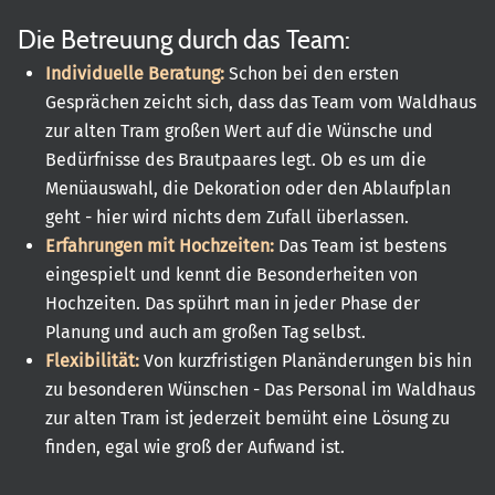
Die Betreuung durch das Team:
Individuelle Beratung:
Schon bei den ersten
Gesprächen zeicht sich, dass das Team vom Waldhaus
zur alten Tram großen Wert auf die Wünsche und
Bedürfnisse des Brautpaares legt. Ob es um die
Menüauswahl, die Dekoration oder den Ablaufplan
geht - hier wird nichts dem Zufall überlassen.
Erfahrungen mit Hochzeiten:
Das Team ist bestens
eingespielt und kennt die Besonderheiten von
Hochzeiten. Das spührt man in jeder Phase der
Planung und auch am großen Tag selbst.
Flexibilität:
Von kurzfristigen Planänderungen bis hin
zu besonderen Wünschen - Das Personal im Waldhaus
zur alten Tram ist jederzeit bemüht eine Lösung zu
finden, egal wie groß der Aufwand ist.