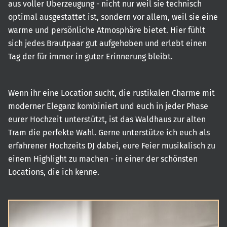
aus voller Überzeugung - nicht nur weil sie technisch
optimal ausgestattet ist, sondern vor allem, weil sie eine
warme und persönliche Atmosphäre bietet. Hier fühlt
sich jedes Brautpaar gut aufgehoben und erlebt einen
Tag der für immer in guter Erinnerung bleibt.
Wenn ihr eine Location sucht, die rustikalen Charme mit
moderner Eleganz kombiniert und euch in jeder Phase
eurer Hochzeit unterstützt, ist das Waldhaus zur alten
Tram die perfekte Wahl. Gerne unterstütze ich euch als
erfahrener Hochzeits DJ dabei, eure Feier musikalisch zu
einem Highlight zu machen - in einer der schönsten
Locations, die ich kenne.