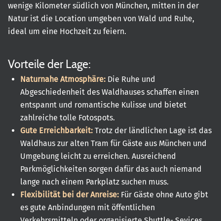
wenige Kilometer südlich von München, mitten in der
Natur ist die Location umgeben von Wald und Ruhe,
ideal um eine Hochzeit zu feiern.
Vorteile der Lage:
Naturnahe Atmosphäre:
Die Ruhe und
Abgeschiedenheit des Waldhauses schaffen einen
entspannt und romantische Kulisse und bietet
zahlreiche tolle Fotospots.
Gute Erreichbarkeit:
Trotz der ländlichen Lage ist das
Waldhaus zur alten Tram für Gäste aus München und
Umgebung leicht zu erreichen. Ausreichend
Parkmöglichkeiten sorgen dafür das auch niemand
lange nach einem Parkplatz suchen muss.
Flexibilität bei der Anreise:
Für Gäste ohne Auto gibt
es gute Anbindungen mit öffentlichen
Verkehrsmitteln oder organisierte Shuttle- Sevices.