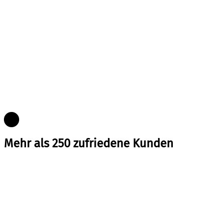
Mehr als 250 zufriedene Kunden