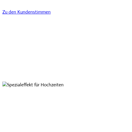
Zu den Kundenstimmen