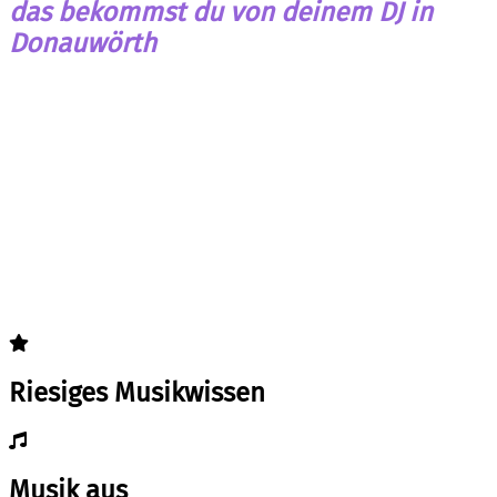
das bekommst du von deinem DJ in
Donauwörth
Riesiges Musikwissen
Musik aus