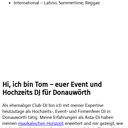
International – Latino, Summertime, Reggae
Hi, ich bin Tom – euer Event und
Hochzeits DJ für Donauwörth
Als ehemaliger Club-DJ bin ich mit meiner Expertise
heutzutage als Hochzeits-, Event- und Firmenfeier DJ in
Donauwörth tätig. Meine Erfahrungen als Aida-DJ haben
meinen
musikalischen Horizont
erweitert und mir gezeigt, wie