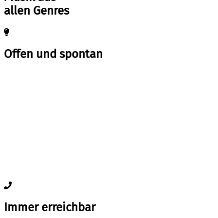
allen Genres
Offen und spontan
Immer erreichbar