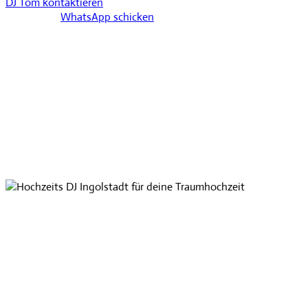
DJ Tom kontaktieren
WhatsApp schicken