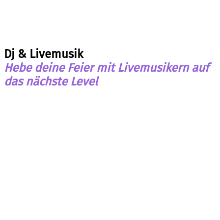
Dj & Livemusik
Hebe deine Feier mit Livemusikern auf
das nächste Level