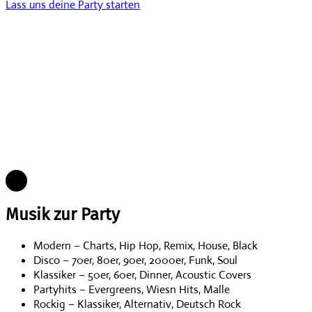
Lass uns deine Party starten
Musik zur Party
Modern – Charts, Hip Hop, Remix, House, Black
Disco – 70er, 80er, 90er, 2000er, Funk, Soul
Klassiker – 50er, 60er, Dinner, Acoustic Covers
Partyhits – Evergreens, Wiesn Hits, Malle
Rockig – Klassiker, Alternativ, Deutsch Rock