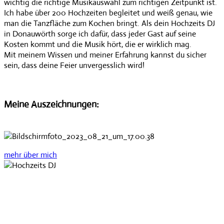
wichtig die richtige Musikauswahl zum richtigen Zeitpunkt ist.
Ich habe über 200 Hochzeiten begleitet und weiß genau, wie
man die Tanzfläche zum Kochen bringt. Als dein Hochzeits DJ
in Donauwörth sorge ich dafür, dass jeder Gast auf seine
Kosten kommt und die Musik hört, die er wirklich mag.
Mit meinem Wissen und meiner Erfahrung kannst du sicher
sein, dass deine Feier unvergesslich wird!
Meine Auszeichnungen:
mehr über mich