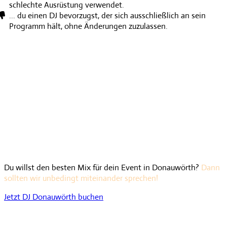
schlechte Ausrüstung verwendet.
... du einen DJ bevorzugst, der sich ausschließlich an sein
Programm hält, ohne Änderungen zuzulassen.
Du willst den besten Mix für dein Event in Donauwörth?
Dann
sollten wir unbedingt miteinander sprechen!
Jetzt DJ Donauwörth buchen