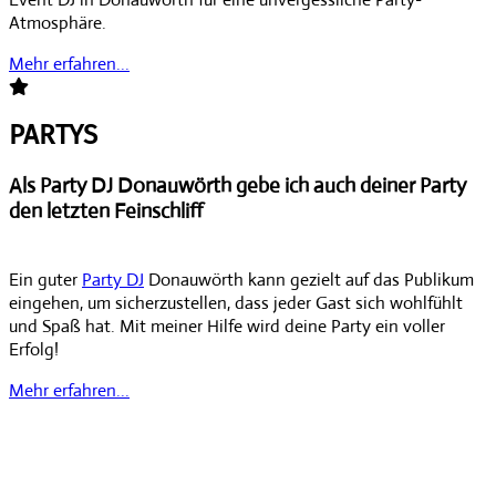
Atmosphäre.
Mehr erfahren...
PARTYS
Als Party DJ Donauwörth gebe ich auch deiner Party
den letzten Feinschliff
Ein guter
Party DJ
Donauwörth kann gezielt auf das Publikum
eingehen, um sicherzustellen, dass jeder Gast sich wohlfühlt
und Spaß hat. Mit meiner Hilfe wird deine Party ein voller
Erfolg!
Mehr erfahren...