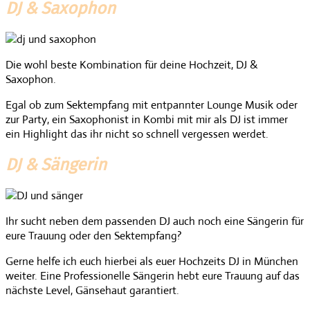
DJ & Saxophon
Die wohl beste Kombination für deine Hochzeit, DJ &
Saxophon.
Egal ob zum Sektempfang mit entpannter Lounge Musik oder
zur Party, ein Saxophonist in Kombi mit mir als DJ ist immer
ein Highlight das ihr nicht so schnell vergessen werdet.
DJ & Sängerin
Ihr sucht neben dem passenden DJ auch noch eine Sängerin für
eure Trauung oder den Sektempfang?
Gerne helfe ich euch hierbei als euer Hochzeits DJ in München
weiter. Eine Professionelle Sängerin hebt eure Trauung auf das
nächste Level, Gänsehaut garantiert.