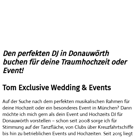
Den perfekten DJ in Donauwörth
buchen für deine Traumhochzeit oder
Event!
Tom Exclusive Wedding & Events
Auf der Suche nach dem perfekten musikalischen Rahmen für
deine Hochzeit oder ein besonderes Event in München? Dann
möchte ich mich gern als dein Event und Hochzeits DJ für
Donauwörth vorstellen – schon seit 2008 sorge ich für
Stimmung auf der Tanzfläche, von Clubs über Kreuzfahrtschiffe
bis hin zu betrieblichen Events und Hochzeiten. Seit 2015 liegt