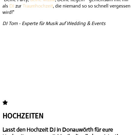
als
DJ
zur
Traumhochzeit
, die niemand so so schnell vergessen
wird!"
DJ Tom - Experte für Musik auf Wedding & Events
HOCHZEITEN
Lasst den Hochzeit DJ in Donauwörth für eure