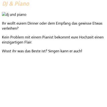
DJ & Piano
Ihr wollt eurem Dinner oder dem Empfang das gewisse Etwas
verleihen?
Kein Problem mit einem Pianist bekommt eure Hochzeit einen
einzigartigen Flair.
Wisst ihr was das Beste ist? Singen kann er auch!