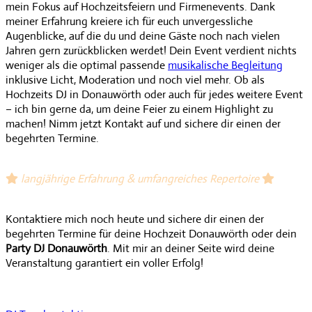
mein Fokus auf Hochzeitsfeiern und Firmenevents. Dank
meiner Erfahrung kreiere ich für euch unvergessliche
Augenblicke, auf die du und deine Gäste noch nach vielen
Jahren gern zurückblicken werdet! Dein Event verdient nichts
weniger als die optimal passende
musikalische Begleitung
inklusive Licht, Moderation und noch viel mehr. Ob als
Hochzeits DJ in Donauwörth oder auch für jedes weitere Event
– ich bin gerne da, um deine Feier zu einem Highlight zu
machen! Nimm jetzt Kontakt auf und sichere dir einen der
begehrten Termine.
langjährige Erfahrung &
umfangreiches Repertoire
Kontaktiere mich noch heute und sichere dir einen der
begehrten Termine für deine Hochzeit Donauwörth oder dein
Party DJ Donauwörth
. Mit mir an deiner Seite wird deine
Veranstaltung garantiert ein voller Erfolg!