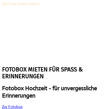
Die Feier Eures Lebens
FOTOBOX MIETEN FÜR SPASS &
ERINNERUNGEN
Fotobox Hochzeit -
für unvergessliche
Erinnerungen
Zur Fotobox