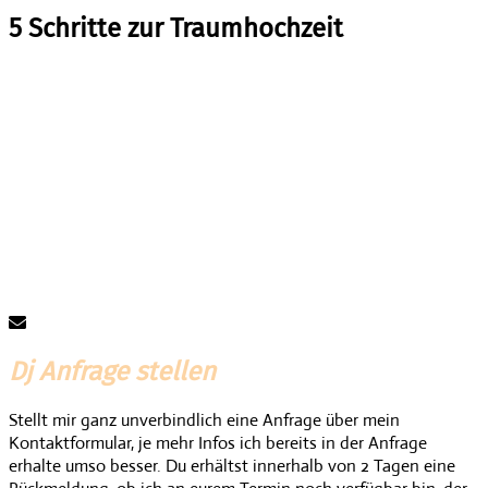
5 Schritte zur Traumhochzeit
Dj Anfrage stellen
Stellt mir ganz unverbindlich eine Anfrage über mein
Kontaktformular, je mehr Infos ich bereits in der Anfrage
erhalte umso besser. Du erhältst innerhalb von 2 Tagen eine