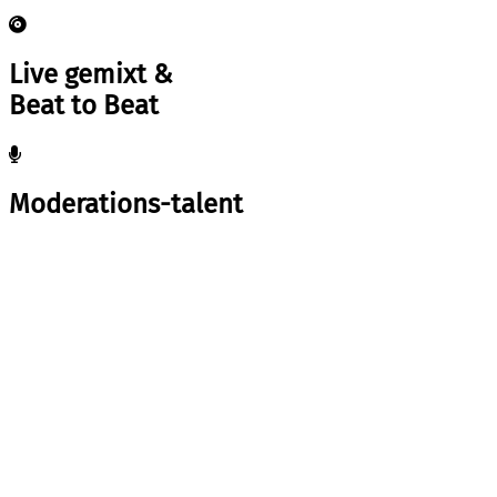
Live gemixt &
Beat to Beat
Moderations-talent