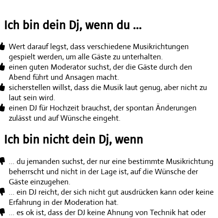
Ich bin dein Dj, wenn du ...
Wert darauf legst, dass verschiedene Musikrichtungen
gespielt werden, um alle Gäste zu unterhalten.
einen guten Moderator suchst, der die Gäste durch den
Abend führt und Ansagen macht.
sicherstellen willst, dass die Musik laut genug, aber nicht zu
laut sein wird.
einen DJ für Hochzeit brauchst, der spontan Änderungen
zulässt und auf Wünsche eingeht.
Ich bin nicht dein Dj, wenn
... du jemanden suchst, der nur eine bestimmte Musikrichtung
beherrscht und nicht in der Lage ist, auf die Wünsche der
Gäste einzugehen.
... ein DJ reicht, der sich nicht gut ausdrücken kann oder keine
Erfahrung in der Moderation hat.
... es ok ist, dass der DJ keine Ahnung von Technik hat oder