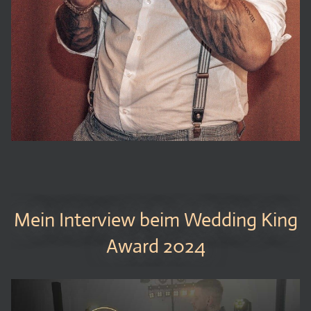
Mein Interview beim Wedding King
Award 2024