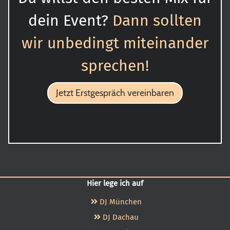
dein Event?
Dann sollten
wir unbedingt miteinander
sprechen!
Jetzt Erstgespräch vereinbaren
Hier lege ich auf
DJ München
DJ Dachau