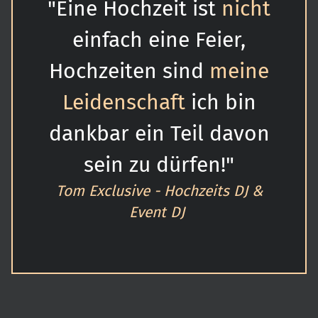
"Eine Hochzeit ist
nicht
einfach eine Feier,
Hochzeiten sind
meine
Leidenschaft
ich bin
dankbar ein Teil davon
sein zu dürfen!"
Tom Exclusive - Hochzeits DJ &
Event DJ