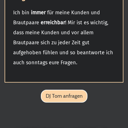
Ich bin
immer
für meine Kunden und
Brautpaare
erreichbar
! Mir ist es wichtig,
dass meine Kunden und vor allem
Brautpaare sich zu jeder Zeit gut
aufgehoben fühlen und so beantworte ich
auch sonntags eure Fragen.
DJ Tom anfragen