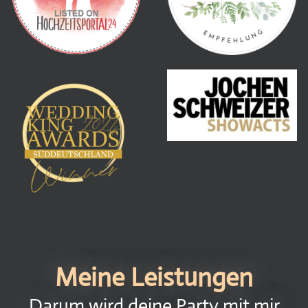
Meine Leistungen
Darum wird deine Party mit mir