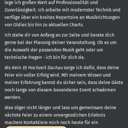
lege ich großen Wert auf Professionalität und
Zuverlässigkeit. Ich arbeite mit modernster Technik und
verfüge über ein breites Repertoire an Musikrichtungen
von Oldies bis hin zu aktuellen Charts.
Ich stehe dir von Anfang an zur Seite und berate dich
gerne bei der Planung deiner Veranstaltung. Ob es um
die Auswahl der passenden Musik geht oder um
technische Fragen - ich bin für dich da.
Als dein
DJ Hochzeit Dachau
sorge ich dafür, dass deine
Feier ein voller Erfolg wird. Mit meinem Wissen und
meiner Erfahrung kannst du sicher sein, dass deine Gäste
noch lange von diesem besonderen Event schwärmen
werden.
Also zöger nicht länger und lass uns gemeinsam deine
nächste Feier zu einem unvergesslichen Erlebnis
machen! Kontaktiere mich noch heute für ein