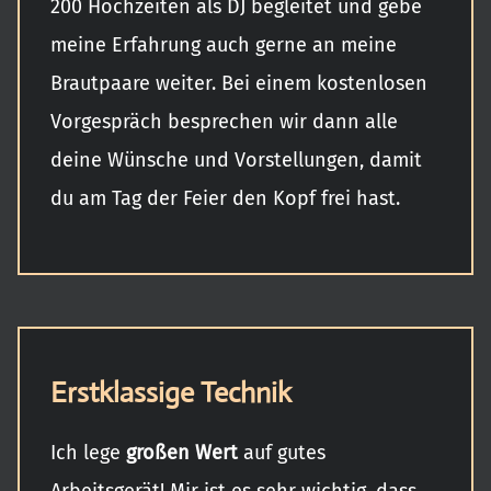
200 Hochzeiten als DJ begleitet und gebe
meine Erfahrung auch gerne an meine
Brautpaare weiter. Bei einem kostenlosen
Vorgespräch besprechen wir dann alle
deine Wünsche und Vorstellungen, damit
du am Tag der Feier den Kopf frei hast.
Erstklassige Technik
Ich lege
großen
Wert
auf gutes