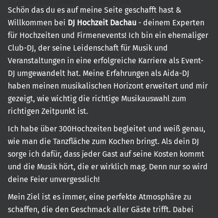
Schön das du es auf meine Seite geschafft hast &
Willkommen bei
DJ Hochzeit Dachau
- deinem Experten
für Hochzeiten und Firmenevents! Ich bin ein ehemaliger
Club-DJ, der seine Leidenschaft für Musik und
Veranstaltungen in eine erfolgreiche Karriere als Event-
DJ umgewandelt hat. Meine Erfahrungen als Aida-DJ
haben meinen musikalischen Horizont erweitert und mir
gezeigt, wie wichtig die richtige Musikauswahl zum
richtigen Zeitpunkt ist.
Ich habe über 300Hochzeiten begleitet und weiß genau,
wie man die Tanzfläche zum Kochen bringt. Als dein DJ
sorge ich dafür, dass jeder Gast auf seine Kosten kommt
und die Musik hört, die er wirklich mag. Denn nur so wird
deine Feier unvergesslich!
Mein Ziel ist es immer, eine perfekte Atmosphäre zu
schaffen, die den Geschmack aller Gäste trifft. Dabei