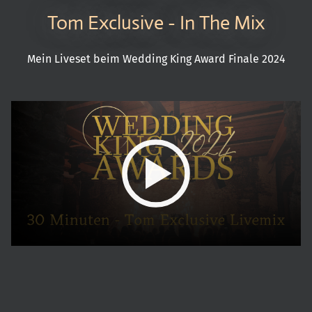
Tom Exclusive - In The Mix
Mein Liveset beim Wedding King Award Finale 2024