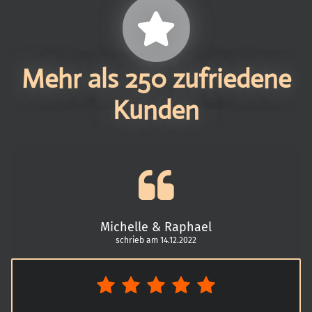
Mehr als 250 zufriedene
Kunden
Michelle & Raphael
schrieb am 14.12.2022