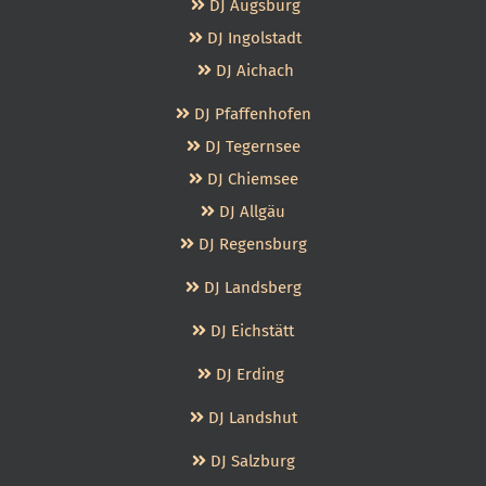
DJ Augsburg
DJ Ingolstadt
DJ Aichach
DJ Pfaffenhofen
DJ Tegernsee
DJ Chiemsee
DJ Allgäu
DJ Regensburg
DJ Landsberg
DJ Eichstätt
DJ Erding
DJ Landshut
DJ Salzburg