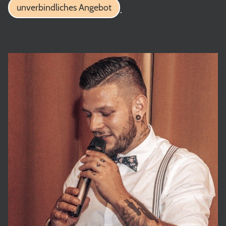
unverbindliches Angebot
.