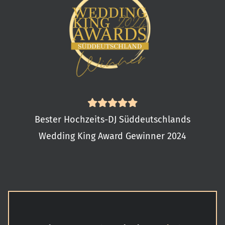
Bester Hochzeits-DJ Süddeutschlands
Wedding King Award Gewinner 2024