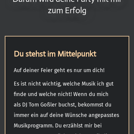
zum Erfolg
Du stehst im Mittelpunkt
Auf deiner Feier geht es nur um dich!
Es ist nicht wichtig, welche Musik ich gut
finde und welche nicht! Wenn du mich
als DJ Tom Goßler buchst, bekommst du
immer ein auf deine Wünsche angepasstes
Musikprogramm. Du erzählst mir bei