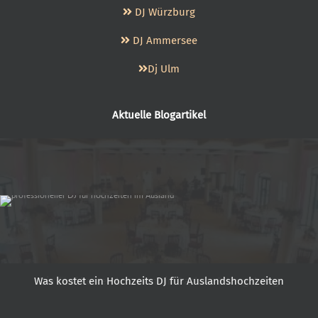
DJ Würzburg
DJ Ammersee
Dj Ulm
Aktuelle Blogartikel
Was kostet ein Hochzeits DJ für Auslandshochzeiten
Destination Wedding - heiraten im Ausland