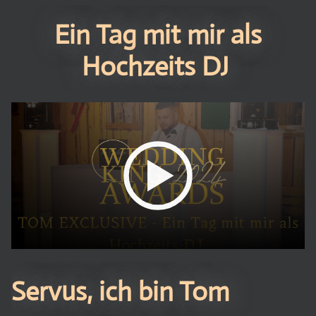
Ein Tag mit mir als
Hochzeits DJ
Servus, ich bin Tom