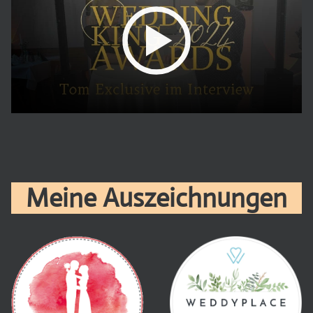
Meine Auszeichnungen