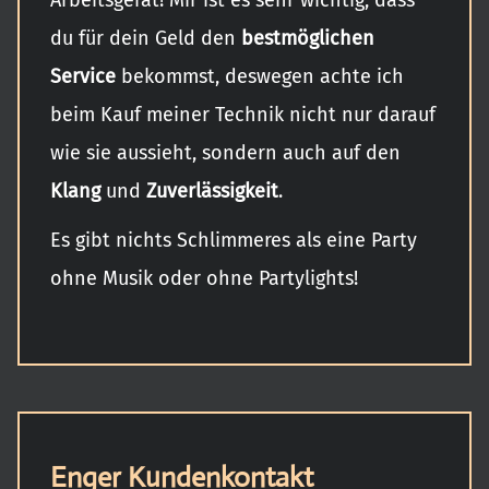
Arbeitsgerät! Mir ist es sehr wichtig, dass
du für dein Geld den
bestmöglichen
Service
bekommst, deswegen achte ich
beim Kauf meiner Technik nicht nur darauf
wie sie aussieht, sondern auch auf den
Klang
und
Zuverlässigkeit
.
Es gibt nichts Schlimmeres als eine Party
ohne Musik oder ohne Partylights!
Enger Kundenkontakt