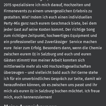
2015 spezialisiere ich mich darauf, Hochzeiten und
Firmenevents zu einem unvergesslichen Erlebnis zu
gestalten. Wie? Indem ich euch einen individuellen
Party-Mix ganz nach eurem Geschmack biete, bei dem
jeder Gast auf seine Kosten kommt. Der richtige Song
zum richtigen Zeitpunkt, hochwertiges Equipment und
ein professioneller und Zuverlässiger Service machen
eure Feier zum Erfolg. Besonders dann, wenn die Chemie
zwischen eurem DJ in Salzburg und euch und euren
Gästen stimmt! Von meiner Arbeit konnten sich
mittlerweile mehr als 400 Hochzeitsgesellschaften
überzeugen – und vielleicht bald auch ihr! Gerne stehe
ich für ein unverbindliches Gespräch zur Seite, damit wir
herausfinden können, ob es zwischen uns passt und ihr
mich als euren DJ in Salzburg buchen möchtet. Ich freue
mich, euch kennenzulernen!