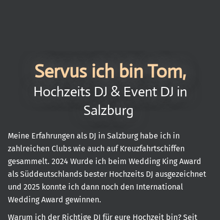
Servus ich bin Tom,
Hochzeits DJ & Event DJ in
Salzburg
Meine Erfahrungen als DJ in Salzburg habe ich in
zahlreichen Clubs wie auch auf Kreuzfahrtschiffen
gesammelt. 2024 Wurde ich beim Wedding King Award
als Süddeutschlands bester Hochzeits DJ ausgezeichnet
und 2025 konnte ich dann noch den International
Wedding Award gewinnen.
Warum ich der Richtige DJ für eure Hochzeit bin? Seit