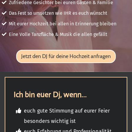
Zufriedene Gesichter bei euren Gästen & Familie
Das Fest so umsetzen wie IHR es euch wünscht
Mit eurer Hochzeit bei allen in Erinnerung bleiben
Eine Volle Tanzfläche & Musik die allen gefällt
Jetzt den DJ für deine Hochzeit anfragen
Ich bin euer Dj, wenn...
euch gute Stimmung auf eurer Feier
besonders wichtig ist
euch Erfahrung und Professionalität