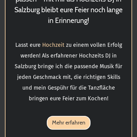
Salzburg bleibt eure Feier noch lange
in Erinnerung!
Lasst eure
Hochzeit
zu einem vollen Erfolg
werden! Als erfahrener Hochzeits DJ in
Salzburg bringe ich die passende Musik für
jeden Geschmack mit, die richtigen Skills
und mein Gespühr für die Tanzfläche
bringen eure Feier zum Kochen!
Mehr erfahren