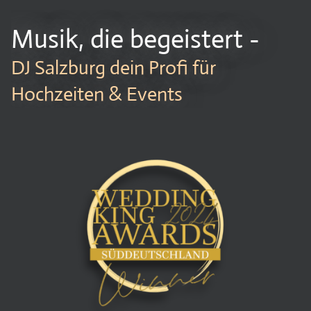
Musik, die begeistert -
DJ Salzburg dein Profi für
Hochzeiten & Events