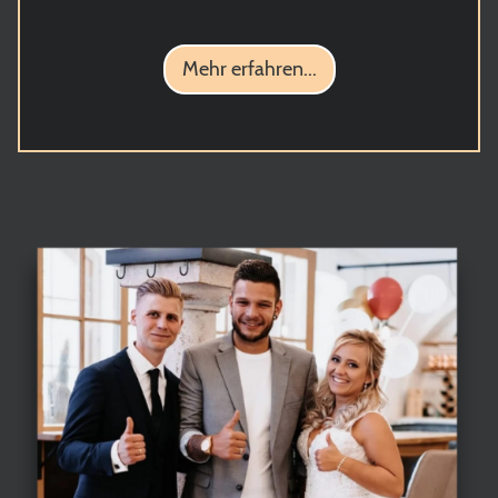
Mehr erfahren...