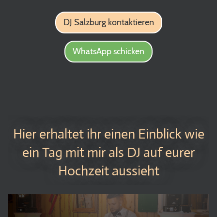
DJ Salzburg kontaktieren
WhatsApp schicken
Hier erhaltet ihr einen Einblick wie
ein Tag mit mir als DJ auf eurer
Hochzeit aussieht