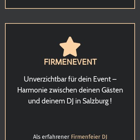
FIRMENEVENT
Unverzichtbar für dein Event –
Harmonie zwischen deinen Gästen
und deinem DJ in Salzburg !
Als erfahrener
Firmenfeier DJ