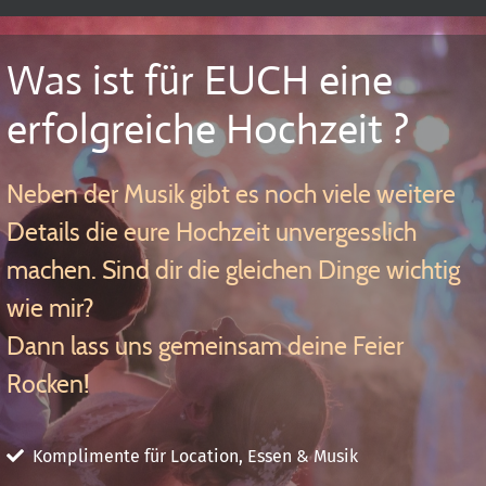
Was ist für EUCH eine
erfolgreiche Hochzeit ?
Neben der Musik gibt es noch viele weitere
Details die eure Hochzeit unvergesslich
machen. Sind dir die gleichen Dinge wichtig
wie mir?
Dann lass uns gemeinsam deine Feier
Rocken!
Komplimente für Location, Essen & Musik