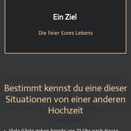
Ein Ziel
Die Feier Eures Lebens
Bestimmt kennst du eine dieser
Situationen von einer anderen
Hochzeit
Viele Gäste gehen bereits vor 23 Uhr nach Hause,