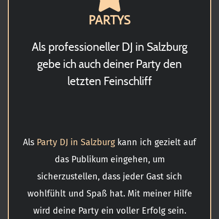
PARTYS
Als professioneller DJ in Salzburg
gebe ich auch deiner Party den
letzten Feinschliff
Als
Party D
J
in Salzburg
kann ich gezielt auf
das Publikum eingehen, um
sicherzustellen, dass jeder Gast sich
wohlfühlt und Spaß hat. Mit meiner Hilfe
wird deine Party ein voller Erfolg sein.