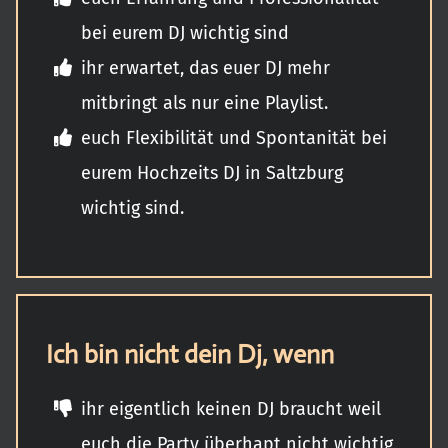
bei eurem DJ wichtig sind
ihr erwartet, das euer DJ mehr
mitbringt als nur eine Playlist.
euch Flexibilität und Spontanität bei
eurem Hochzeits DJ in Saltzburg
wichtig sind.
Ich bin nicht dein Dj, wenn
ihr eigentlich keinen DJ braucht weil
euch die Party überhapt nicht wichtig