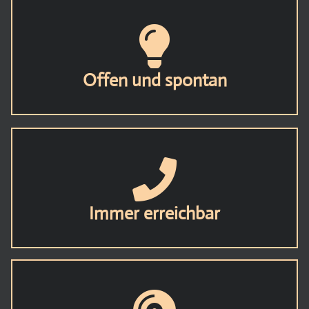
Offen und spontan
Immer erreichbar