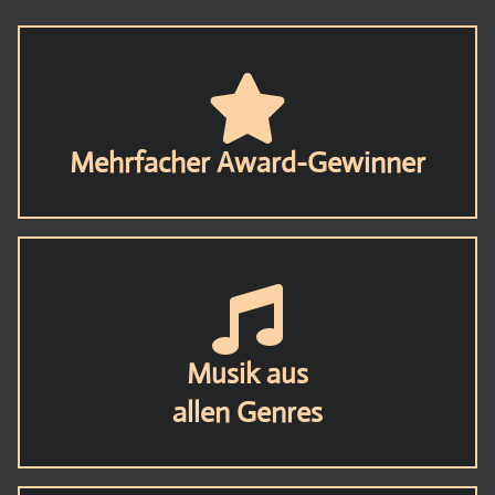
Mehrfacher Award-Gewinner
Musik aus
allen Genres