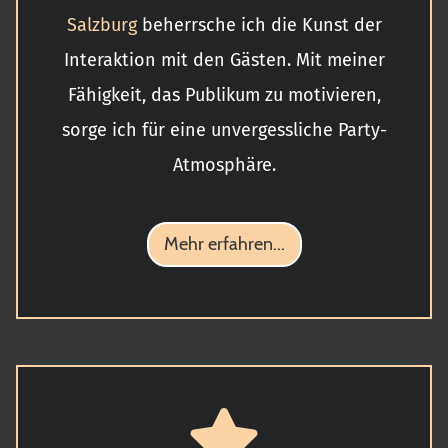
Salzburg
beherrsche ich die Kunst der
Interaktion mit den Gästen. Mit meiner
Fähigkeit, das Publikum zu motivieren,
sorge ich für eine unvergessliche Party-
Atmosphäre.
Mehr erfahren...