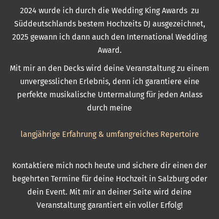
2024 wurde ich durch die Wedding King Awards zu
Süddeutschlands bestem Hochzeits DJ ausgezeichnet,
2025 gewann ich dann auch den International Wedding
Award.
Mit mir an den Decks wird deine Veranstaltung zu einem
unvergesslichen Erlebnis, denn ich garantiere eine
perfekte musikalische Untermalung für jeden Anlass
durch meine
langjährige Erfahrung & umfangreiches Repertoire
Kontaktiere mich noch heute und sichere dir einen der
begehrten Termine für deine Hochzeit in Salzburg oder
dein Event. Mit mir an deiner Seite wird deine
Veranstaltung garantiert ein voller Erfolg!