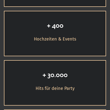
+ 400
Hochzeiten & Events
+ 30.000
Hits für deine Party