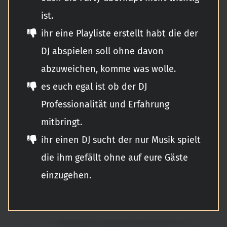
ist.
ihr eine Playliste erstellt habt die der
DJ abspielen soll ohne davon
abzuweichen, komme was wolle.
es euch egal ist ob der DJ
Professionalität und Erfahrung
mitbringt.
ihr einen DJ sucht der nur Musik spielt
die ihm gefällt ohne auf eure Gäste
einzugehen.