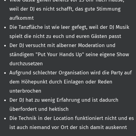
weil der DJ es nicht schafft, das gute Stimmung
aufkommt
Die Tanzfläche ist wie leer gefegt, weil der DJ Musik
spielt die nicht zu euch und euren Gästen passt
Der DJ versucht mit alberner Moderation und
ständigem "Put Your Hands Up" seine eigene Show
durchzusetzen
Aufgrund schlechter Organisation wird die Party auf
dem Höhepunkt durch Einlagen oder Reden
unterbrochen
Der DJ hat zu wenig Erfahrung und ist dadurch
überfordert und hektisch
Die Technik in der Location funktioniert nicht und es
ist auch niemand vor Ort der sich damit auskennt