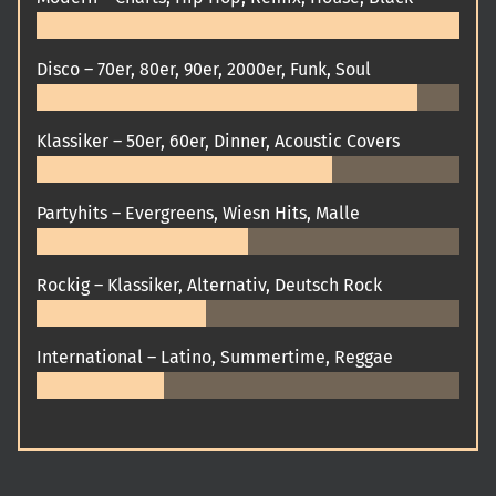
Disco – 70er, 80er, 90er, 2000er, Funk, Soul
Klassiker – 50er, 60er, Dinner, Acoustic Covers
Partyhits – Evergreens, Wiesn Hits, Malle
Rockig – Klassiker, Alternativ, Deutsch Rock
International – Latino, Summertime, Reggae