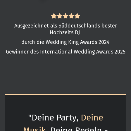
Ausgezeichnet als Süddeutschlands bester
Hochzeits DJ
durch die Wedding King Awards 2024
Gewinner des International Wedding Awards 2025
"Deine Party,
Deine
Musik
, Deine Regeln -