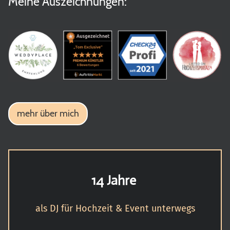
Meine Auszeichnungen:
mehr über mich
14 Jahre
als DJ für Hochzeit & Event unterwegs