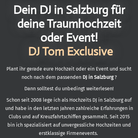
Dein DJ in Salzburg für
deine Traumhochzeit
oder Event!
DJ Tom Exclusive
Plant ihr gerade eure Hochzeit oder ein Event und sucht
noch nach dem passenden
DJ in Salzburg
?
Dann solltest du unbedingt weiterlesen!
Schon seit 2008 lege ich als Hochzeits DJ in Salzburg auf
und habe in den letzten Jahren zahlreiche Erfahrungen in
Clubs und auf Kreuzfahrtschiffen gesammelt. Seit 2015
bin ich spezialisiert auf unvergessliche Hochzeiten und
erstklassige Firmenevents.