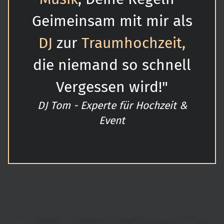
Geimeinsam mit mir als
DJ
zur
Traumhochzeit,
die niemand so schnell
Vergessen wird!"
DJ Tom - Experte für Hochzeit &
Event