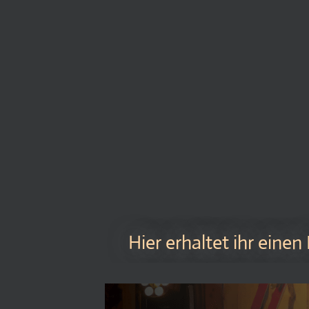
Hier erhaltet ihr einen