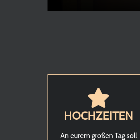
HOCHZEITEN
An eurem großen Tag soll