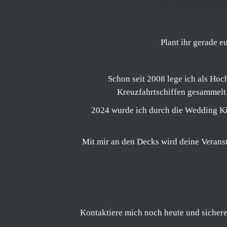
Plant ihr gerade 
Schon seit 2008 lege ich als Hoch
Kreuzfahrtschiffen gesammelt. 
2024 wurde ich durch die Wedding K
Mit mir an den Decks wird deine Verans
Kontaktiere mich noch heute und sichere 