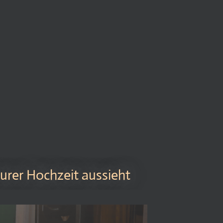
 eurer Hochzeit aussieht