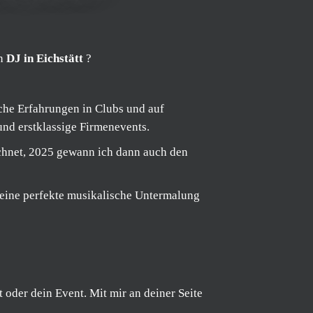
en
DJ in Eichstätt
?
eiche Erfahrungen in Clubs und auf
 und erstklassige Firmenevents.
hnet, 2025 gewann ich dann auch den
 eine perfekte musikalische Untermalung
 oder dein Event. Mit mir an deiner Seite