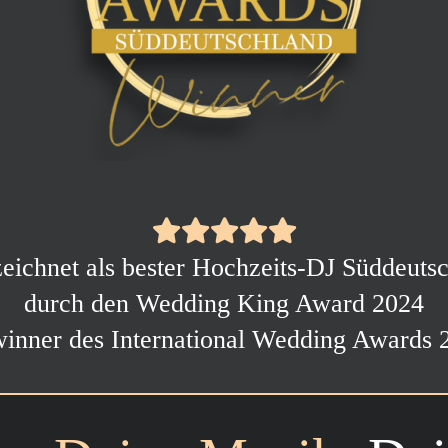
eichnet als bester Hochzeits-DJ Süddeuts
durch den Wedding King Award 2024
inner des International Wedding Awards 