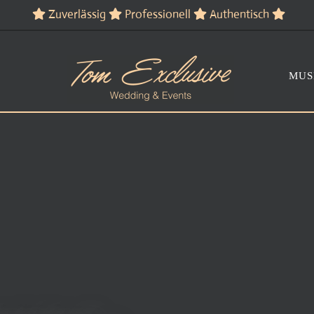
Zuverlässig
Professionell
Authentisch
MUS