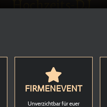
FIRMENEVENT
Unverzichtbar für euer