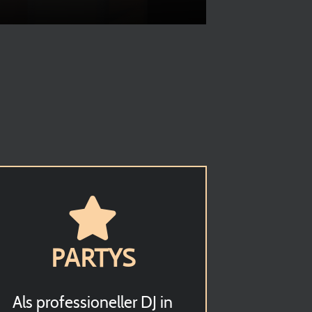
PARTYS
Als professioneller DJ in