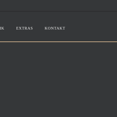
IK
EXTRAS
KONTAKT