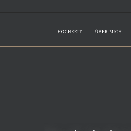
HOCHZEIT
ÜBER MICH