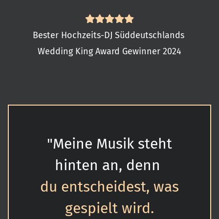
Bester Hochzeits-DJ Süddeutschlands
Wedding King Award Gewinner 2024
"Meine Musik steht
hinten an,
denn
du entscheidest, was
gespielt wird.