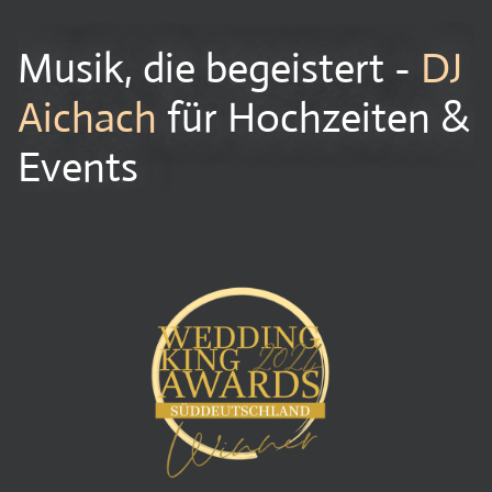
Musik, die begeistert -
DJ
Aichach
für Hochzeiten &
Events