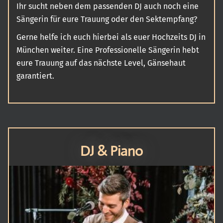
Ihr sucht neben dem passenden DJ auch noch eine
Sängerin für eure Trauung oder den Sektempfang?
Gerne helfe ich euch hierbei als euer Hochzeits DJ in
München weiter. Eine Professionelle Sängerin hebt
eure Trauung auf das nächste Level, Gänsehaut
garantiert.
DJ & Piano