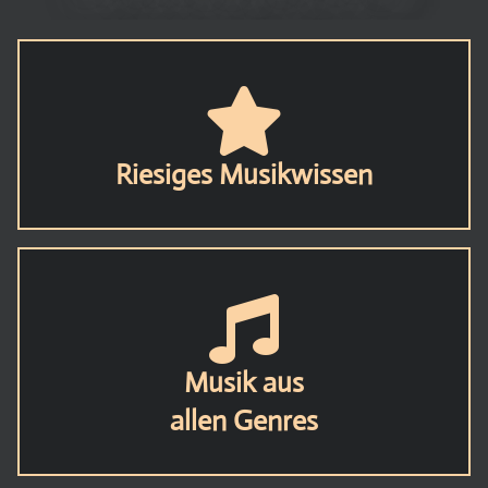
Riesiges Musikwissen
Musik aus
allen Genres