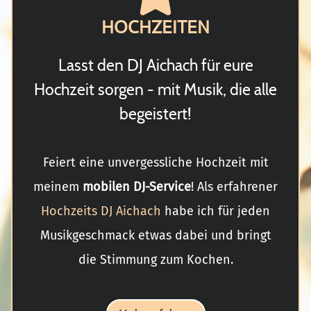
HOCHZEITEN
Lasst den DJ Aichach für eure
Hochzeit sorgen - mit Musik, die alle
begeistert!
Feiert eine unvergessliche Hochzeit mit
meinem
mobilen DJ-Service
! Als erfahrener
Hochzeits DJ Aichach
habe ich für jeden
Musikgeschmack etwas dabei und bringt
die Stimmung zum Kochen.