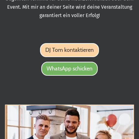
Event. Mit mir an deiner Seite wird deine Veranstaltung
garantiert ein voller Erfolg!
DJ Tom kontaktieren
WhatsApp schicken