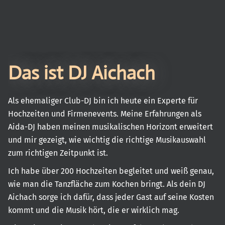
Das ist DJ Aichach
Als ehemaliger Club-DJ bin ich heute ein Experte für
Hochzeiten und Firmenevents. Meine Erfahrungen als
Aida-DJ haben meinen musikalischen Horizont erweitert
und mir gezeigt, wie wichtig die richtige Musikauswahl
zum richtigen Zeitpunkt ist.
Ich habe über 200 Hochzeiten begleitet und weiß genau,
wie man die Tanzfläche zum Kochen bringt. Als dein DJ
Aichach sorge ich dafür, dass jeder Gast auf seine Kosten
kommt und die Musik hört, die er wirklich mag.