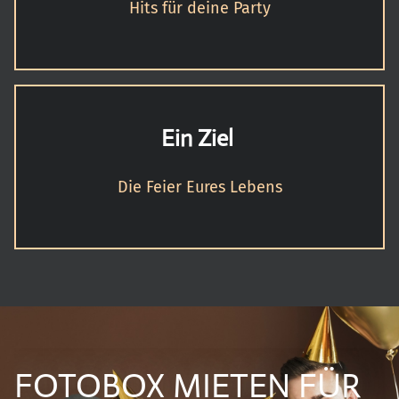
Hits für deine Party
Ein Ziel
Die Feier Eures Lebens
FOTOBOX MIETEN FÜR