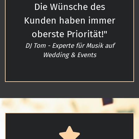
Die Wünsche des
Kunden haben immer
oberste Priorität!"
DJ Tom - Experte für Musik auf
Wedding & Events