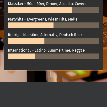
Klassiker – 50er, 60er, Dinner, Acoustic Covers
Partyhits – Evergreens, Wiesn Hits, Malle
Rockig – Klassiker, Alternativ, Deutsch Rock
International – Latino, Summertime, Reggae