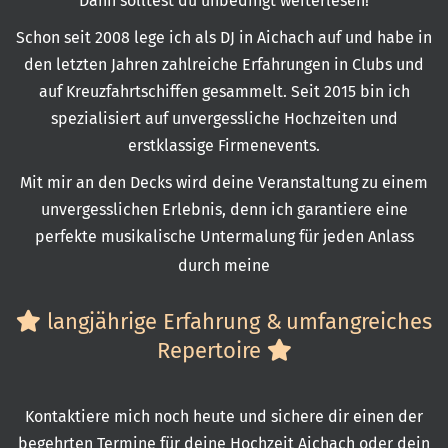
Dann solltest du unbedingt weiterlesen!
Schon seit 2008 lege ich als DJ in Aichach auf und habe in
den letzten Jahren zahlreiche Erfahrungen in Clubs und
auf Kreuzfahrtschiffen gesammelt. Seit 2015 bin ich
spezialisiert auf unvergessliche Hochzeiten und
erstklassige Firmenevents.
Mit mir an den Decks wird deine Veranstaltung zu einem
unvergesslichen Erlebnis, denn ich garantiere eine
perfekte musikalische Untermalung für jeden Anlass
durch meine
langjährige Erfahrung &
umfangreiches
Repertoire
Kontaktiere mich noch heute und sichere dir einen der
begehrten Termine für deine Hochzeit Aichach oder dein