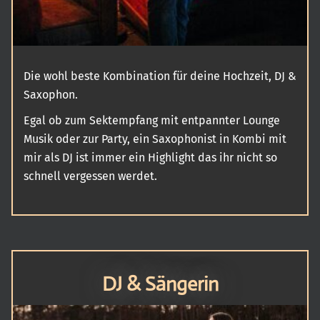
Die wohl beste Kombination für deine Hochzeit, DJ &
Saxophon.
Egal ob zum Sektempfang mit entpannter Lounge
Musik oder zur Party, ein Saxophonist in Kombi mit
mir als DJ ist immer ein Highlight das ihr nicht so
schnell vergessen werdet.
DJ & Sängerin