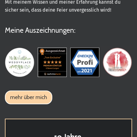
Mit meinem Wissen und meiner Erfahrung kannst du
sicher sein, dass deine Feier unvergesslich wird!
Meine Auszeichnungen:
mehr über mich