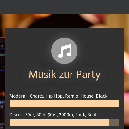
Musik zur Party
Modern – Charts, Hip Hop, Remix, House, Black
Disco – 70er, 80er, 90er, 2000er, Funk, Soul