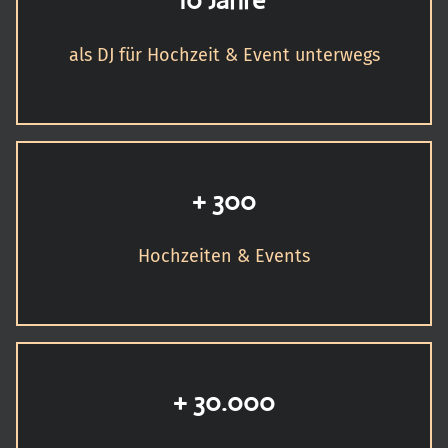
10 Jahre
als DJ für Hochzeit & Event unterwegs
+ 300
Hochzeiten & Events
+ 30.000