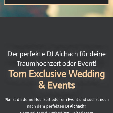
Der perfekte DJ Aichach für deine
Traumhochzeit oder Event!
Tom Exclusive Wedding
& Events
Planst du deine Hochzeit oder ein Event und suchst noch
nach dem perfekten
DJ Aichach
?