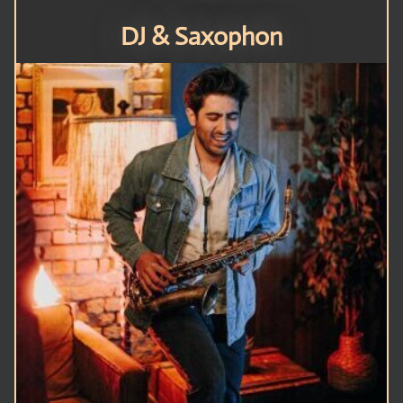
DJ & Saxophon