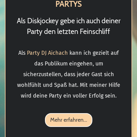
PARTYS
Als Diskjockey gebe ich auch deiner
Party den letzten Feinschliff
Als
Party DJ Aichach
kann ich gezielt auf
das Publikum eingehen, um
sicherzustellen, dass jeder Gast sich
wohlfühlt und Spaß hat. Mit meiner Hilfe
wird deine Party ein voller Erfolg sein.
Mehr erfahren...