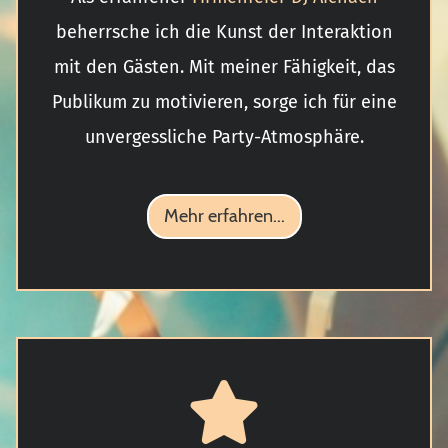
beherrsche ich die Kunst der Interaktion
mit den Gästen. Mit meiner Fähigkeit, das
Publikum zu motivieren, sorge ich für eine
unvergessliche Party-Atmosphäre.
Mehr erfahren...