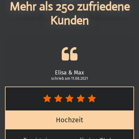
Mehr als 250 zufriedene
Kunden
Elisa & Max
schrieb am 11.08.2021
Hochzeit