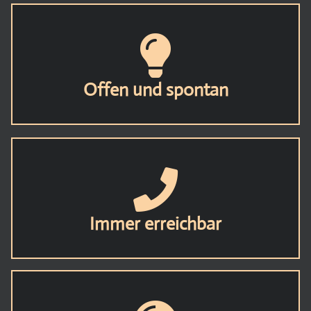
Offen und spontan
Immer erreichbar