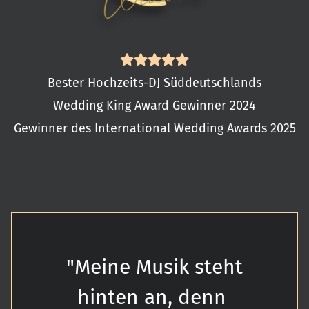
Bester Hochzeits-DJ Süddeutschlands
Wedding King Award Gewinner 2024
Gewinner des International Wedding Awards 2025
"Meine Musik steht
hinten an,
denn