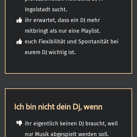
Ingolstadt sucht.
ihr erwartet, dass ein DJ mehr
mitbringt als nur eine Playlist.
euch Flexibilität und Spontanität bei
eurem DJ wichtig ist.
Ich bin nicht dein Dj, wenn
ihr eigentlich keinen DJ braucht, weil
nur Musik abgespielt werden soll.