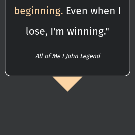
beginning.
Even when I
lose, I'm winning."
All of Me I John Legend