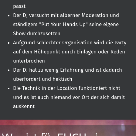
passt
Der DJ versucht mit alberner Moderation und
ständigem "Put Your Hands Up" seine eigene
Show durchzusetzen
Aufgrund schlechter Organisation wird die Party
auf dem Höhepunkt durch Einlagen oder Reden
unterbrochen
Der DJ hat zu wenig Erfahrung und ist dadurch
überfordert und hektisch
Die Technik in der Location funktioniert nicht
und es ist auch niemand vor Ort der sich damit
auskennt