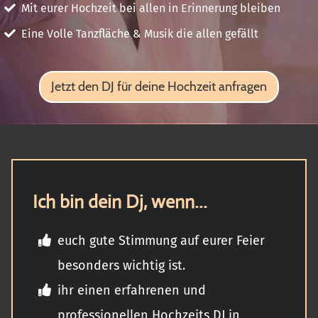
Mit eurer Hochzeit bei allen in Erinnerung bleiben
Eine Volle Tanzfläche & Musik die allen gefällt
Jetzt den DJ für deine Hochzeit anfragen
Ich bin dein Dj, wenn...
euch gute Stimmung auf eurer Feier
besonders wichtig ist.
ihr einen erfahrenen und
professionellen Hochzeits DJ in