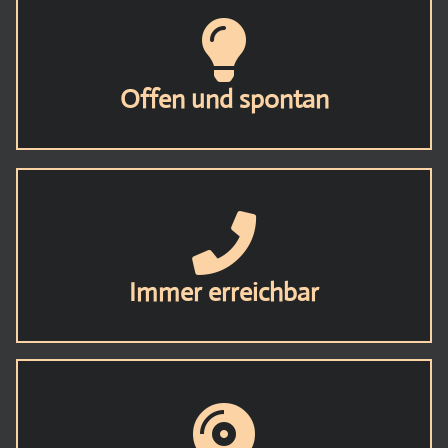
Offen und spontan
Immer erreichbar