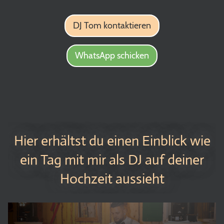
DJ Tom kontaktieren
WhatsApp schicken
Hier erhältst du einen Einblick wie
ein Tag mit mir als DJ auf deiner
Hochzeit aussieht