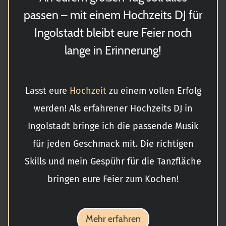
passen – mit einem Hochzeits DJ für
Ingolstadt bleibt eure Feier noch
lange in Erinnerung!
Lasst eure
Hochzeit
zu einem vollen Erfolg
werden! Als erfahrener Hochzeits DJ in
Ingolstadt bringe ich die passende Musik
für jeden Geschmack mit. Die richtigen
Skills und mein Gespühr für die Tanzfläche
bringen eure Feier zum Kochen!
Mehr erfahren