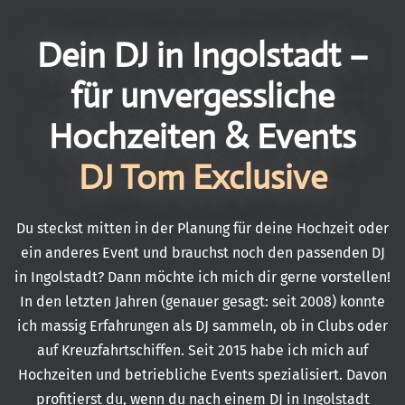
Dein DJ in Ingolstadt –
für unvergessliche
Hochzeiten & Events
DJ Tom Exclusive
Du steckst mitten in der Planung für deine Hochzeit oder
ein anderes Event und brauchst noch den passenden DJ
in Ingolstadt? Dann möchte ich mich dir gerne vorstellen!
In den letzten Jahren (genauer gesagt: seit 2008) konnte
ich massig Erfahrungen als DJ sammeln, ob in Clubs oder
auf Kreuzfahrtschiffen. Seit 2015 habe ich mich auf
Hochzeiten und betriebliche Events spezialisiert. Davon
profitierst du, wenn du nach einem DJ in Ingolstadt