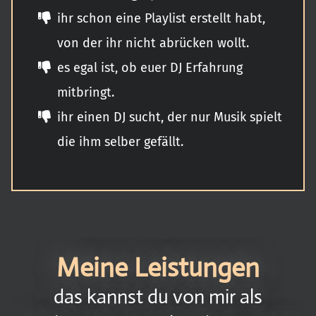
ihr schon eine Playlist erstellt habt,
von der ihr nicht abrücken wollt.
es egal ist, ob euer DJ Erfahrung
mitbringt.
ihr einen DJ sucht, der nur Musik spielt
die ihm selber gefällt.
Meine Leistungen
das kannst du von mir als