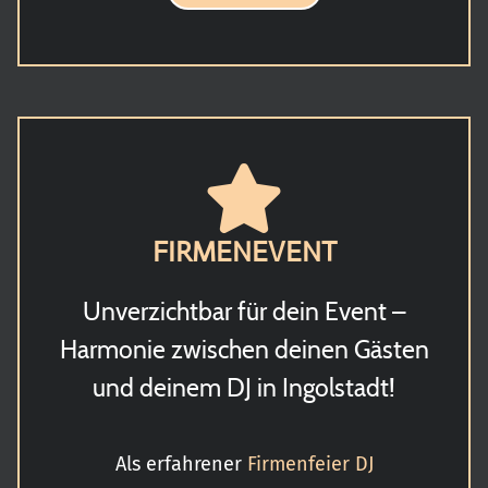
FIRMENEVENT
Unverzichtbar für dein Event –
Harmonie zwischen deinen Gästen
und deinem DJ in Ingolstadt!
Als erfahrener
Firmenfeier DJ