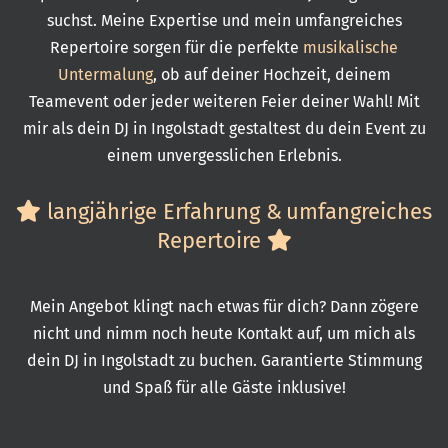
suchst. Meine Expertise und mein umfangreiches
Repertoire sorgen für die perfekte
musikalische
Untermalung
, ob auf deiner Hochzeit, deinem
Teamevent oder jeder weiteren Feier deiner Wahl! Mit
mir als dein DJ in Ingolstadt gestaltest du dein Event zu
einem unvergesslichen Erlebnis.
langjährige Erfahrung &
umfangreiches
Repertoire
Mein Angebot klingt nach etwas für dich? Dann zögere
nicht und nimm noch heute Kontakt auf, um mich als
dein DJ in Ingolstadt zu buchen. Garantierte Stimmung
und Spaß für alle Gäste inklusive!