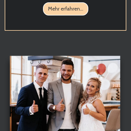
Mehr erfahren...