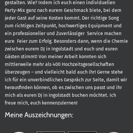
gestalten. Wie? Indem ich euch einen individuellen
Party-Mix ganz nach eurem Geschmack biete, bei dem
jeder Gast auf seine Kosten kommt. Der richtige Song
zum richtigen Zeitpunkt, hochwertiges Equipment und
ein professioneller und Zuverlässiger Service machen
eure Feier zum Erfolg. Besonders dann, wenn die Chemie
zwischen eurem DJ in Ingolstadt und euch und euren
Gästen stimmt! Von meiner Arbeit konnten sich
mittlerweile mehr als 400 Hochzeitsgesellschaften
überzeugen – und vielleicht bald auch ihr! Gerne stehe
ich für ein unverbindliches Gespräch zur Seite, damit wir
herausfinden können, ob es zwischen uns passt und ihr
mich als euren DJ in Ingolstadt buchen möchtet. Ich
freue mich, euch kennenzulernen!
Meine Auszeichnungen: