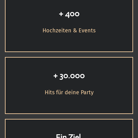
+ 400
Hochzeiten & Events
+ 30.000
Hits für deine Party
Ein Ziel