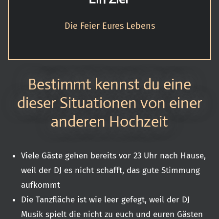
Die Feier Eures Lebens
Bestimmt kennst du eine
dieser Situationen von einer
anderen Hochzeit
Viele Gäste gehen bereits vor 23 Uhr nach Hause,
weil der DJ es nicht schafft, das gute Stimmung
aufkommt
Die Tanzfläche ist wie leer gefegt, weil der DJ
Musik spielt die nicht zu euch und euren Gästen