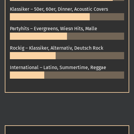
Klassiker – 50er, 60er, Dinner, Acoustic Covers
Partyhits – Evergreens, Wiesn Hits, Malle
Rockig – Klassiker, Alternativ, Deutsch Rock
International – Latino, Summertime, Reggae