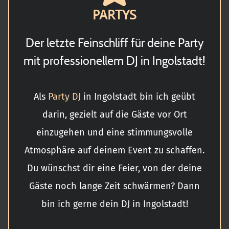
PARTYS
Der letzte Feinschliff für deine Party
mit professionellem DJ in Ingolstadt!
Als
Party DJ
in Ingolstadt bin ich geübt
darin, gezielt auf die Gäste vor Ort
einzugehen und eine stimmungsvolle
Atmosphäre auf deinem Event zu schaffen.
Du wünschst dir eine Feier, von der deine
Gäste noch lange Zeit schwärmen? Dann
bin ich gerne dein DJ in Ingolstadt!