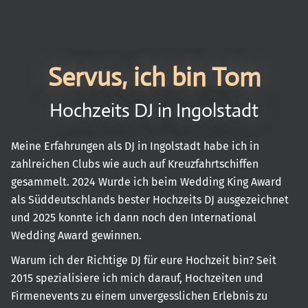
Servus, ich bin Tom
Hochzeits DJ in Ingolstadt
Meine Erfahrungen als DJ in Ingolstadt habe ich in
zahlreichen Clubs wie auch auf Kreuzfahrtschiffen
gesammelt. 2024 Wurde ich beim Wedding King Award
als Süddeutschlands bester Hochzeits DJ ausgezeichnet
und 2025 konnte ich dann noch den International
Wedding Award gewinnen.
Warum ich der Richtige DJ für eure Hochzeit bin? Seit
2015 spezialisiere ich mich darauf, Hochzeiten und
Firmenevents zu einem unvergesslichen Erlebnis zu