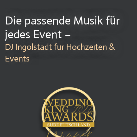
Die passende Musik für
jedes Event –
DJ Ingolstadt für Hochzeiten &
Events