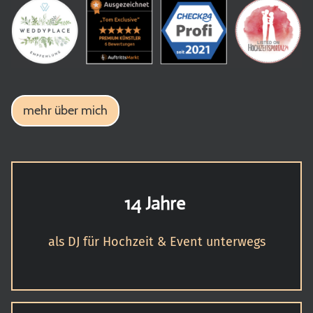
mehr über mich
14 Jahre
als DJ für Hochzeit & Event unterwegs