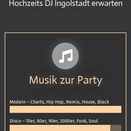
Hochzeits DJ Ingolstadt erwarten
Musik zur Party
Modern – Charts, Hip Hop, Remix, House, Black
Disco – 70er, 80er, 90er, 2000er, Funk, Soul