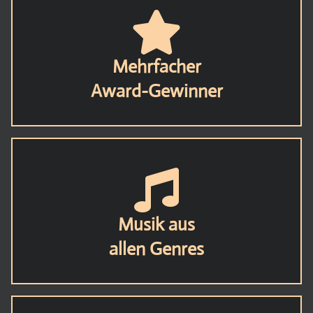
Mehrfacher
Award-Gewinner
Musik aus
allen Genres