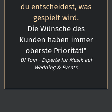
du entscheidest, was
gespielt wird.
Die Wünsche des
Kunden haben immer
oberste Priorität!"
DJ Tom - Experte für Musik auf
Wedding & Events