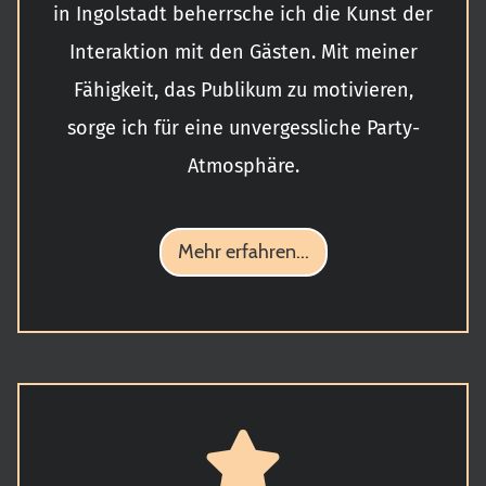
in
Ingolstadt beherrsche ich die Kunst der
Interaktion mit den Gästen. Mit meiner
Fähigkeit, das Publikum zu motivieren,
sorge ich für eine unvergessliche Party-
Atmosphäre.
Mehr erfahren...