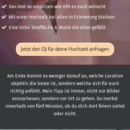
Das Fest so umsetzen wie IHR es euch wünscht
Mit eurer Hochzeit bei allen in Erinnerung bleiben
Eine Volle Tanzfläche & Musik die allen gefällt
Jetzt den DJ für deine Hochzeit anfragen
Am Ende kommt es weniger darauf an, welche Location
objektiv die beste ist, sondern welche sich für euch
richtig anfühlt. Mein Tipp ist immer, nicht nur Bilder
anzuschauen, sondern vor Ort zu gehen. Du merkst
innerhalb von fünf Minuten, ob du dich dort feiern siehst
oder nicht.