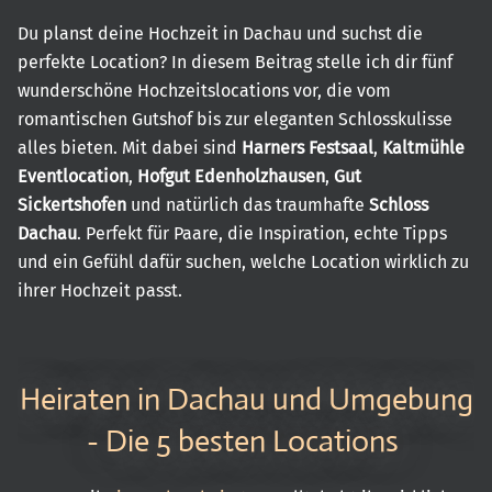
Du planst deine Hochzeit in Dachau und suchst die
perfekte Location? In diesem Beitrag stelle ich dir fünf
wunderschöne Hochzeitslocations vor, die vom
romantischen Gutshof bis zur eleganten Schlosskulisse
alles bieten. Mit dabei sind
Harners Festsaal
,
Kaltmühle
Eventlocation
,
Hofgut Edenholzhausen
,
Gut
Sickertshofen
und natürlich das traumhafte
Schloss
Dachau
. Perfekt für Paare, die Inspiration, echte Tipps
und ein Gefühl dafür suchen, welche Location wirklich zu
ihrer Hochzeit passt.
Heiraten in Dachau und Umgebung
- Die 5 besten Locations