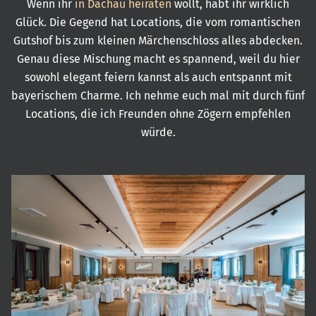
Wenn ihr
in Dachau heiraten
wollt, habt ihr wirklich
Glück. Die Gegend hat Locations, die vom romantischen
Gutshof bis zum kleinen Märchenschloss alles abdecken.
Genau diese Mischung macht es spannend, weil du hier
sowohl elegant feiern kannst als auch entspannt mit
bayerischem Charme. Ich nehme euch mal mit durch fünf
Locations, die ich Freunden ohne Zögern empfehlen
würde.