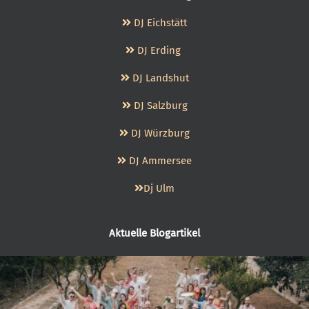
DJ Eichstätt
DJ Erding
DJ Landshut
DJ Salzburg
DJ Würzburg
DJ Ammersee
Dj Ulm
Aktuelle Blogartikel