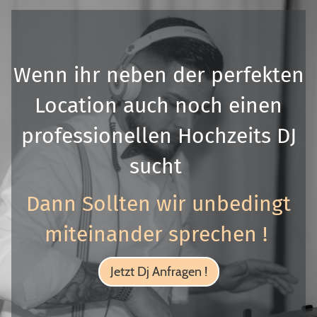
Wenn ihr neben der perfekten
Location auch noch einen
professionellen Hochzeits DJ
sucht
Dann Sollten wir unbedingt
miteinander sprechen !
Jetzt Dj Anfragen !