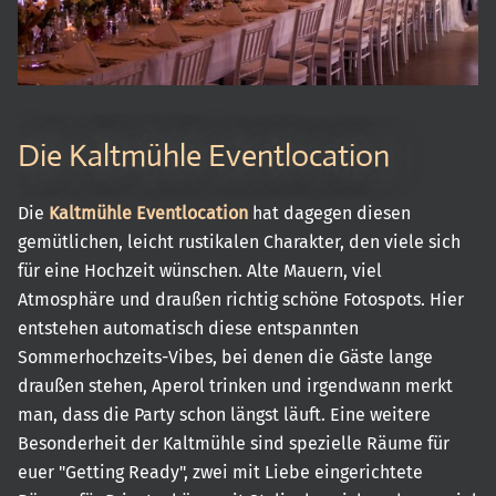
Die Kaltmühle Eventlocation
Die
Kaltmühle Eventlocation
hat dagegen diesen
gemütlichen, leicht rustikalen Charakter, den viele sich
für eine Hochzeit wünschen. Alte Mauern, viel
Atmosphäre und draußen richtig schöne Fotospots. Hier
entstehen automatisch diese entspannten
Sommerhochzeits-Vibes, bei denen die Gäste lange
draußen stehen, Aperol trinken und irgendwann merkt
man, dass die Party schon längst läuft. Eine weitere
Besonderheit der Kaltmühle sind spezielle Räume für
euer "Getting Ready", zwei mit Liebe eingerichtete