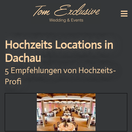
Hochzeits Locations in
Dachau
5 Empfehlungen von Hochzeits-
Profi