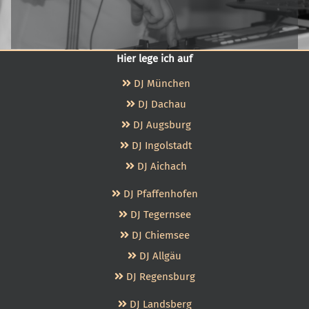
Hier lege ich auf
DJ München
DJ Dachau
DJ Augsburg
DJ Ingolstadt
DJ Aichach
DJ Pfaffenhofen
DJ Tegernsee
DJ Chiemsee
DJ Allgäu
DJ Regensburg
DJ Landsberg