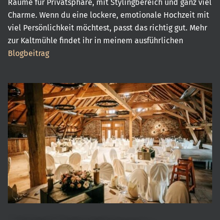
Räume für Privatsphäre, mit Stylingbereich und ganz viel
Charme. Wenn du eine lockere, emotionale Hochzeit mit
viel Persönlichkeit möchtest, passt das richtig gut. Mehr
zur Kaltmühle findet ihr in meinem ausführlichen
Blogbeitrag