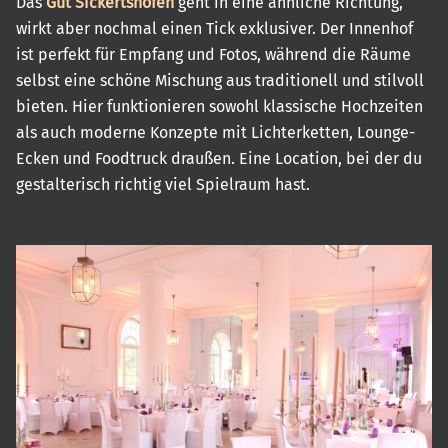
Das
Gut Sickertshofen
geht in eine ähnliche Richtung,
wirkt aber nochmal einen Tick exklusiver. Der Innenhof
ist perfekt für Empfang und Fotos, während die Räume
selbst eine schöne Mischung aus traditionell und stilvoll
bieten. Hier funktionieren sowohl klassische Hochzeiten
als auch moderne Konzepte mit Lichterketten, Lounge-
Ecken und Foodtruck draußen. Eine Location, bei der du
gestalterisch richtig viel Spielraum hast.