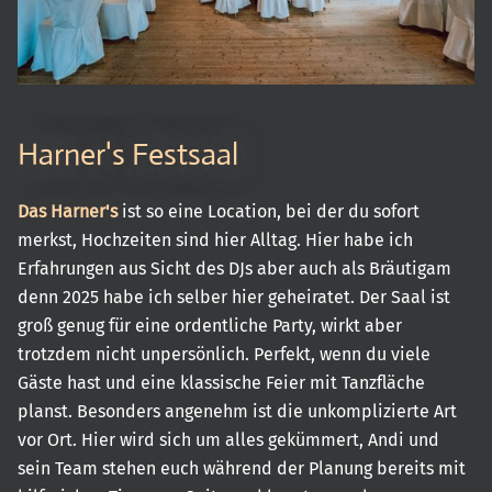
Harner's Festsaal
Das Harner's
ist so eine Location, bei der du sofort
merkst, Hochzeiten sind hier Alltag. Hier habe ich
Erfahrungen aus Sicht des DJs aber auch als Bräutigam
denn 2025 habe ich selber hier geheiratet. Der Saal ist
groß genug für eine ordentliche Party, wirkt aber
trotzdem nicht unpersönlich. Perfekt, wenn du viele
Gäste hast und eine klassische Feier mit Tanzfläche
planst. Besonders angenehm ist die unkomplizierte Art
vor Ort. Hier wird sich um alles gekümmert, Andi und
sein Team stehen euch während der Planung bereits mit