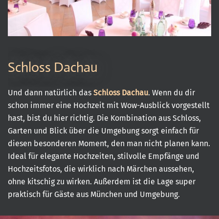
Schloss Dachau
Und dann natürlich das
Schloss Dachau
. Wenn du dir
schon immer eine Hochzeit mit Wow-Ausblick vorgestellt
hast, bist du hier richtig. Die Kombination aus Schloss,
Garten und Blick über die Umgebung sorgt einfach für
diesen besonderen Moment, den man nicht planen kann.
Ideal für elegante Hochzeiten, stilvolle Empfänge und
Hochzeitsfotos, die wirklich nach Märchen aussehen,
ohne kitschig zu wirken. Außerdem ist die Lage super
praktisch für Gäste aus München und Umgebung.