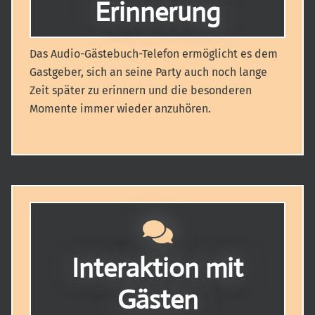
Erinnerung
Das Audio-Gästebuch-Telefon ermöglicht es dem
Gastgeber, sich an seine Party auch noch lange
Zeit später zu erinnern und die besonderen
Momente immer wieder anzuhören.
Interaktion mit
Gästen