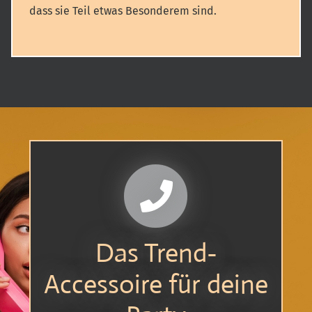
dass sie Teil etwas Besonderem sind.
Das Trend-
Accessoire für deine