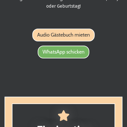
oder Geburtstag!
Audio Gästebuch mieten
WhatsApp schicken