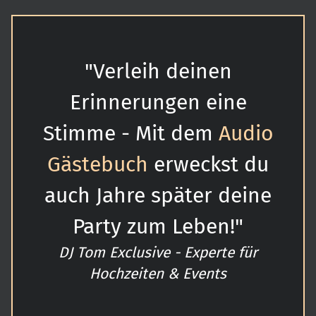
"Verleih deinen
Erinnerungen eine
Stimme - Mit dem
Audio
Gästebuch
erweckst du
auch Jahre später deine
Party zum Leben!"
DJ Tom Exclusive - Experte für
Hochzeiten & Events