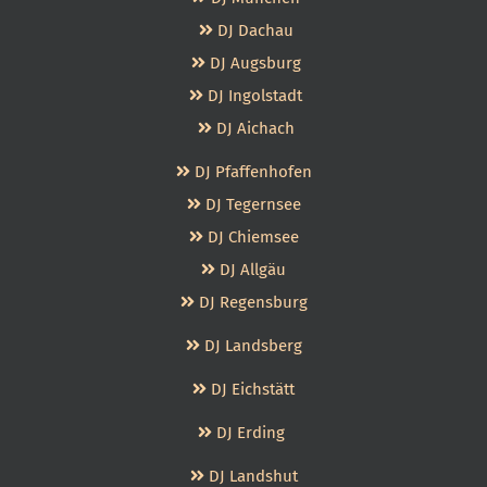
DJ Dachau
DJ Augsburg
DJ Ingolstadt
DJ Aichach
DJ Pfaffenhofen
DJ Tegernsee
DJ Chiemsee
DJ Allgäu
DJ Regensburg
DJ Landsberg
DJ Eichstätt
DJ Erding
DJ Landshut