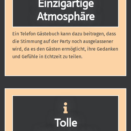
Einzigartige
Atmosphäre
Ein Telefon Gästebuch kann dazu beitragen, dass
die Stimmung auf der Party noch ausgelassener
wird, da es den Gästen ermöglicht, ihre Gedanken
und Gefühle in Echtzeit zu teilen.
Tolle