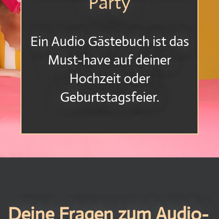
Party
Ein Audio Gästebuch ist das
Must-have auf deiner
Hochzeit oder
Geburtstagsfeier.
Deine Fragen zum Audio-