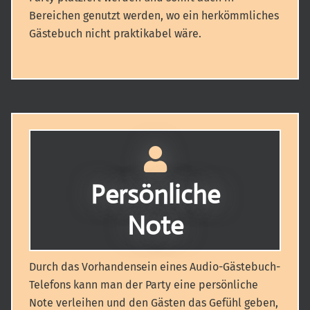
Bereichen genutzt werden, wo ein herkömmliches
Gästebuch nicht praktikabel wäre.
Persönliche
Note
Durch das Vorhandensein eines Audio-Gästebuch-
Telefons kann man der Party eine persönliche
Note verleihen und den Gästen das Gefühl geben,