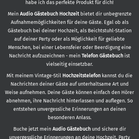
habe ich das perfekte Produkt für dich!
Mein
Audio Gästebuch Hochzeit
bietet dir unbegrenzte
Aufnahmemöglichkeiten für deine Gäste. Egal ob als
Gästebuch bei deiner Hochzeit, als Beichtstuhl-Station
auf deiner Party oder als Möglichkeit für geliebte
Menschen, bei einer Lebensfeier oder Beerdigung eine
Nachricht aufzuzeichnen - mein
Telefon Gästebuch
ist
vielseitig einsetzbar.
Mit meinem Vintage-Stil
Hochzeitstelefon
kannst du die
Nachrichten deiner Gäste auf unterhaltsame Art und
Weise aufnehmen. Deine Gäste können einfach den Hörer
abnehmen, ihre Nachricht hinterlassen und auflegen. So
entstehen unvergessliche Erinnerungen an deinen
besonderen Anlass.
Buche jetzt mein
Audio Gästebuch
und sichere dir
unvergessliche Erinnerungen an deine Hochzeit, Party