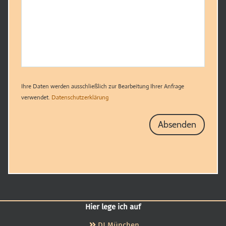
Ihre Daten werden ausschließlich zur Bearbeitung Ihrer Anfrage
verwendet.
Datenschutzerklärung
Hier lege ich auf
DJ München