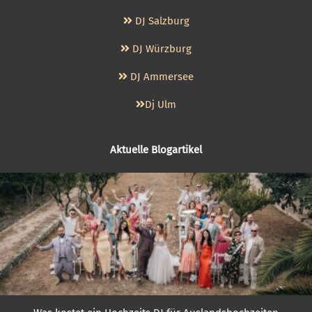
DJ Salzburg
DJ Würzburg
DJ Ammersee
Dj Ulm
Aktuelle Blogartikel