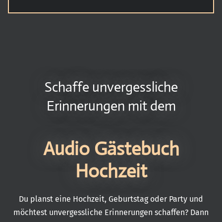
Schaffe unvergessliche
Erinnerungen mit dem
Audio Gästebuch
Hochzeit
Du planst eine Hochzeit, Geburtstag oder Party und
möchtest unvergessliche Erinnerungen schaffen? Dann