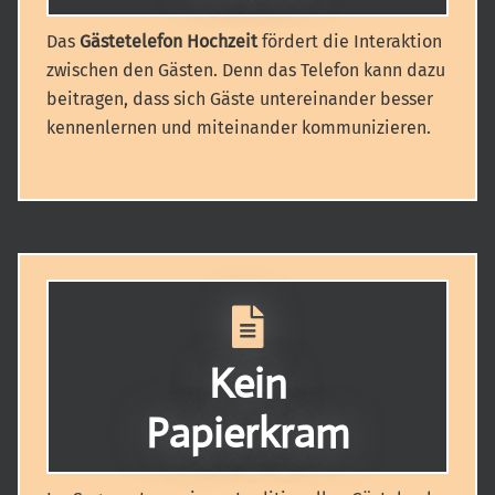
Das
Gästetelefon Hochzeit
fördert die Interaktion
zwischen den Gästen. Denn das Telefon kann dazu
beitragen, dass sich Gäste untereinander besser
kennenlernen und miteinander kommunizieren.
Kein
Papierkram