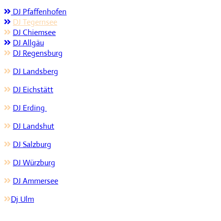
DJ Pfaffenhofen
DJ Tegernsee
DJ Chiemsee
DJ Allgäu
DJ Regensburg
DJ Landsberg
DJ Eichstätt
DJ Erding
DJ Landshut
DJ Salzburg
DJ Würzburg
DJ Ammersee
Dj Ulm