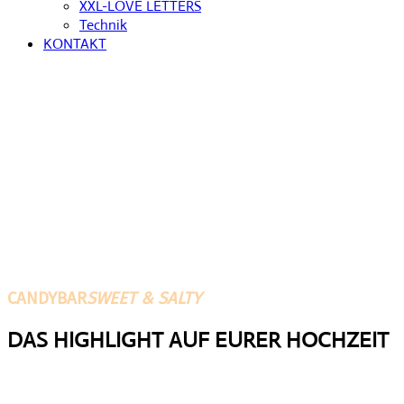
XXL-LOVE LETTERS
Technik
KONTAKT
CANDYBAR
SWEET & SALTY
DAS HIGHLIGHT AUF EURER HOCHZEIT