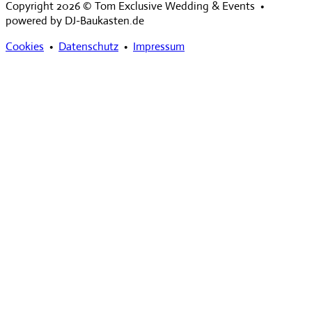
Copyright 2026 © Tom Exclusive Wedding & Events •
powered by DJ-Baukasten.de
Cookies
•
Datenschutz
•
Impressum