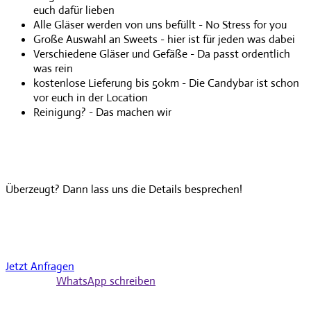
euch dafür lieben
Alle Gläser werden von uns befüllt - No Stress for you
Große Auswahl an Sweets - hier ist für jeden was dabei
Verschiedene Gläser und Gefäße - Da passt ordentlich
was rein
kostenlose Lieferung bis 50km - Die Candybar ist schon
vor euch in der Location
Reinigung? - Das machen wir
Überzeugt? Dann lass uns die Details besprechen!
Jetzt Anfragen
WhatsApp schreiben