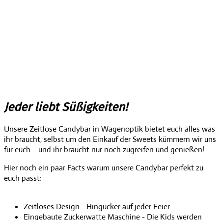
Jeder liebt Süßigkeiten!
Unsere Zeitlose Candybar in Wagenoptik bietet euch alles was
ihr braucht, selbst um den Einkauf der Sweets kümmern wir uns
für euch... und ihr braucht nur noch zugreifen und genießen!
Hier noch ein paar Facts warum unsere Candybar perfekt zu
euch passt:
Zeitloses Design - Hingucker auf jeder Feier
Eingebaute Zuckerwatte Maschine - Die Kids werden