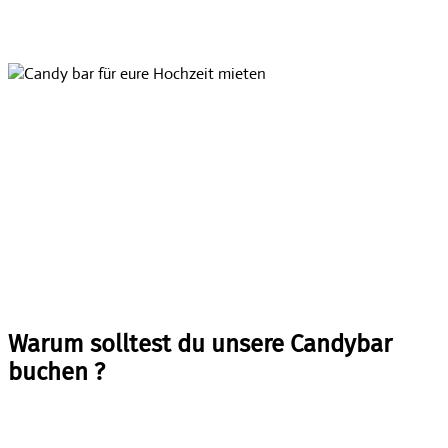
Warum solltest du unsere Candybar
buchen ?