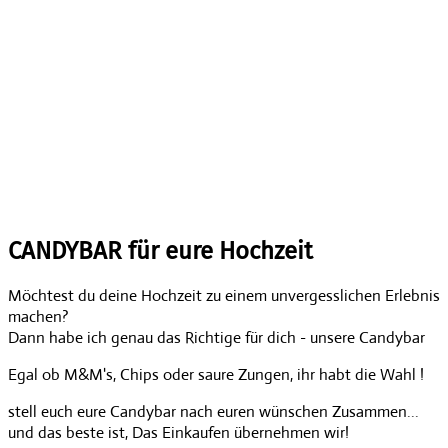
LIEBER SÜß ODER LIEBER SALZIG ?
CANDYBAR für eure Hochzeit
Möchtest du deine Hochzeit zu einem unvergesslichen Erlebnis
machen?
Dann habe ich genau das Richtige für dich - unsere Candybar
Egal ob M&M's, Chips oder saure Zungen, ihr habt die Wahl !
stell euch eure Candybar nach euren wünschen Zusammen...
und das beste ist, Das Einkaufen übernehmen wir!