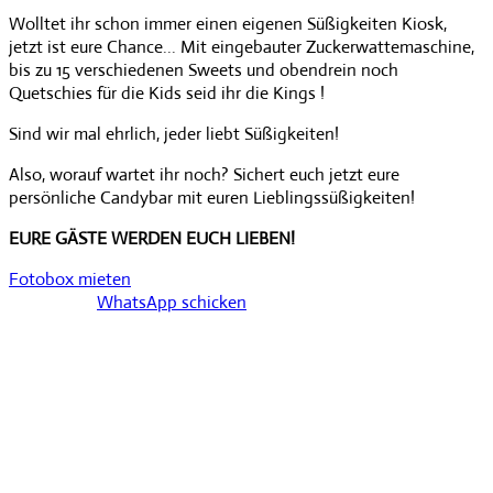
Wolltet ihr schon immer einen eigenen Süßigkeiten Kiosk,
jetzt ist eure Chance... Mit eingebauter Zuckerwattemaschine,
bis zu 15 verschiedenen Sweets und obendrein noch
Quetschies für die Kids seid ihr die Kings !
Sind wir mal ehrlich, jeder liebt Süßigkeiten!
Also, worauf wartet ihr noch? Sichert euch jetzt eure
persönliche Candybar mit euren Lieblingssüßigkeiten!
EURE GÄSTE WERDEN EUCH LIEBEN!
Fotobox mieten
WhatsApp schicken