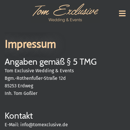
Impressum
Angaben gemäß § 5 TMG
Tom Exclusive Wedding & Events
Bgm.-Rothenfußer-Straße 12d
85253 Erdweg
Inh. Tom Goßler
Kontakt
E-Mail: info@tomexclusive.de