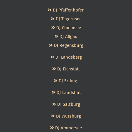
DJ Pfaffenhofen
DJ Tegernsee
DJ Chiemsee
DJ Allgäu
DJ Regensburg
DJ Landsberg
DJ Eichstätt
DJ Erding
DJ Landshut
DJ Salzburg
DJ Würzburg
DJ Ammersee