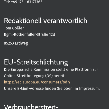
Tel: +49 176 - 63177366
Redaktionell verantwortlich
Tom Goßler
Bgm.-Rothenfußer-Straße 12d
85253 Erdweg
EU-Streitschlichtung
Die Europäische Kommission stellt eine Plattform zur
Online-Streitbeilegung (OS) bereit:
https://ec.europa.eu/consumers/odr/
.
Unsere E-Mail-Adresse finden Sie oben im Impressum.
Verbraucher­streit­